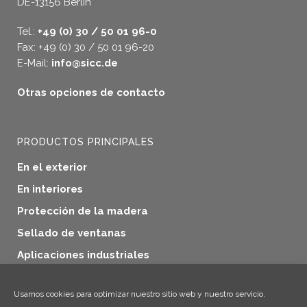
DE-13156 Berlin
Tel.:
+49 (0) 30 / 50 01 96-0
Fax: +49 (0) 30 / 50 01 96-20
E-Mail:
info@sicc.de
Otras opciones de contacto
PRODUCTOS PRINCIPALES
En el exterior
En interiores
Protección de la madera
Sellado de ventanas
Aplicaciones industriales
Productos adicionales
Usamos cookies para optimizar nuestro sitio web y nuestro servicio.