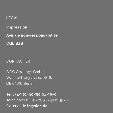
LEGAL
Impression
Avis de non-responsabilité
CGL B2B
CONTACTER
SICC Coatings GmbH
Wackenbergstrasse 78-82
DE-13156 Berlin
Tél. :
+49 (0) 30/50 01 96-0
Télécopieur : +49 (0) 30/50 01 96-20
Courriel :
info@sicc.de