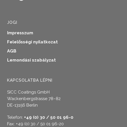
JOGI
Impresszum
Felelősségi nyilatkozat
AGB
Lemondási szabályzat
KAPCSOLATBA LÉPNI
SICC Coatings GmbH
Wackenbergstrasse 78–82
DE-13156 Berlin
Telefon:
+49 (0) 30 / 50 01 96-0
Fax: +49 (0) 30 / 50 01 96-20