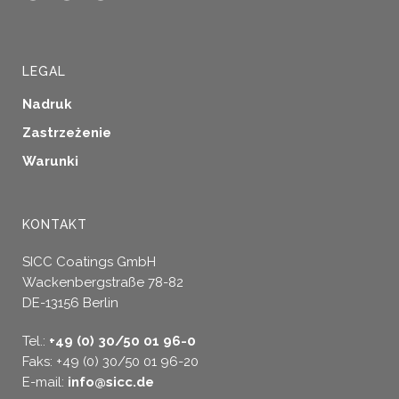
LEGAL
Nadruk
Zastrzeżenie
Warunki
KONTAKT
SICC Coatings GmbH
Wackenbergstraße 78-82
DE-13156 Berlin
Tel.:
+49 (0) 30/50 01 96-0
Faks: +49 (0) 30/50 01 96-20
E-mail:
info@sicc.de