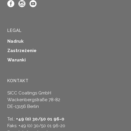
LEGAL
Nadruk
Zastrzeżenie
Warunki
KONTAKT
SICC Coatings GmbH
Wackenbergstraße 78-82
DE-13156 Berlin
Tel.:
+49 (0) 30/50 01 96-0
Faks: +49 (0) 30/50 01 96-20