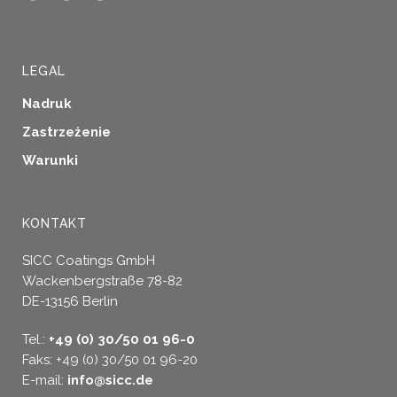
LEGAL
Nadruk
Zastrzeżenie
Warunki
KONTAKT
SICC Coatings GmbH
Wackenbergstraße 78-82
DE-13156 Berlin
Tel.:
+49 (0) 30/50 01 96-0
Faks: +49 (0) 30/50 01 96-20
E-mail:
info@sicc.de