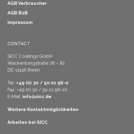
AGB Verbraucher
AGB B2B
Impressum
CONTACT
SICC Coatings GmbH
Wackenbergstraße 78 – 82
DE-13156 Berlin
Tel.:
+49 (0) 30 / 50 01 96-0
Fax: +49 (0) 30 / 50 01 96-20
E-Mail:
info@sicc.de
Weitere Kontaktmöglichkeiten
Arbeiten bei SICC