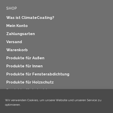
SHOP
Was ist ClimateCoating?
Mein Konto
Zahlungsarten
Versand
Warenkorb
Produkte für Außen
Produkte für Innen
Produkte für Fensterabdichtung
Produkte für Holzschutz
Produkte für Industrie
Zusatzprodukte
Wir verwenden Cookies, um unsere Website und unseren Service zu
optimieren.