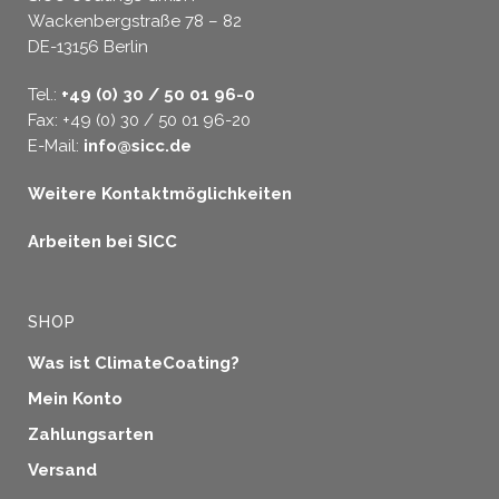
Wackenbergstraße 78 – 82
DE-13156 Berlin
Tel.:
+49 (0) 30 / 50 01 96-0
Fax: +49 (0) 30 / 50 01 96-20
E-Mail:
info@sicc.de
Weitere Kontaktmöglichkeiten
Arbeiten bei SICC
SHOP
Was ist ClimateCoating?
Mein Konto
Zahlungsarten
Versand