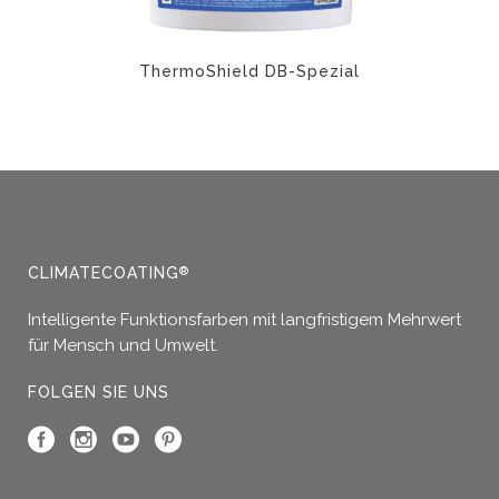
ThermoShield DB-Spezial
CLIMATECOATING
®
Intelligente Funktionsfarben mit langfristigem Mehrwert
für Mensch und Umwelt.
FOLGEN SIE UNS