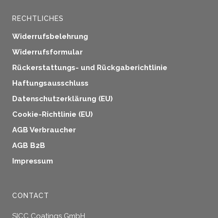
RECHTLICHES
Widerrufsbelehrung
Widerrufsformular
Rückerstattungs- und Rückgaberichtlinie
Haftungsausschluss
Datenschutzerklärung (EU)
Cookie-Richtlinie (EU)
AGB Verbraucher
AGB B2B
Impressum
CONTACT
SICC Coatings GmbH