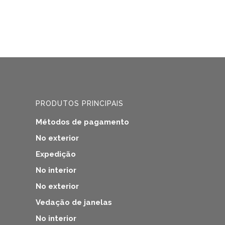
PRODUTOS PRINCIPAIS
Métodos de pagamento
No exterior
Expedição
No interior
No exterior
Vedação de janelas
No interior