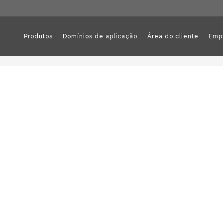
Produtos
Domínios de aplicação
Área do cliente
Emp