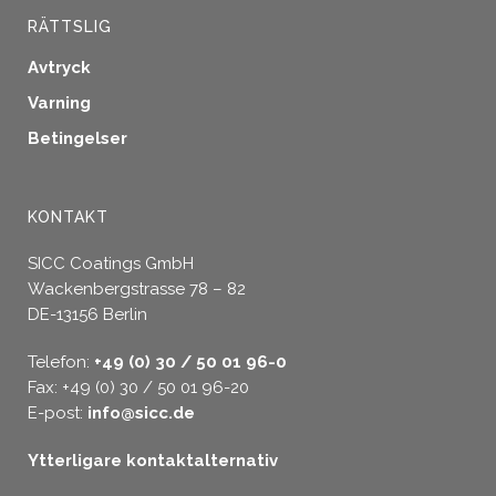
RÄTTSLIG
Avtryck
Varning
Betingelser
KONTAKT
SICC Coatings GmbH
Wackenbergstrasse 78 – 82
DE-13156 Berlin
Telefon:
+49 (0) 30 / 50 01 96-0
Fax: +49 (0) 30 / 50 01 96-20
E-post:
info@sicc.de
Ytterligare kontaktalternativ