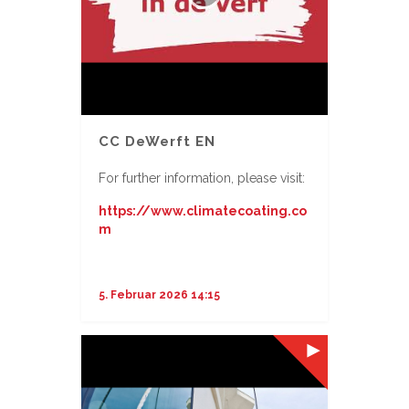
CC DeWerft EN
For further information, please visit:
https://www.climatecoating.co
m
...
5. Februar 2026 14:15