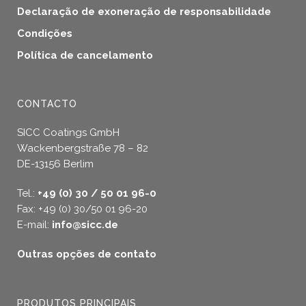
Declaração de exoneração de responsabilidade
Condições
Política de cancelamento
CONTACTO
SICC Coatings GmbH
Wackenbergstraße 78 – 82
DE-13156 Berlim
Tel.:
+49 (0) 30 / 50 01 96-0
Fax: +49 (0) 30/50 01 96-20
E-mail:
info@sicc.de
Outras opções de contato
PRODUTOS PRINCIPAIS