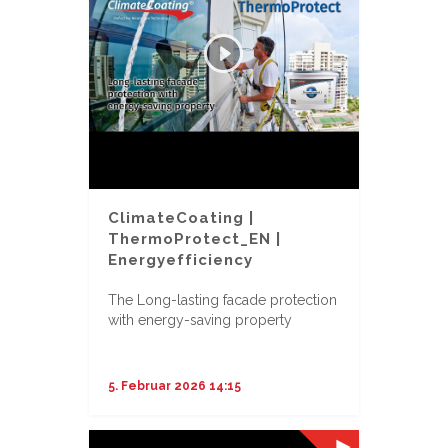
ClimateCoating |
ThermoProtect_EN |
Energyefficiency
The Long-lasting facade protection
with energy-saving property
...
5. Februar 2026 14:15