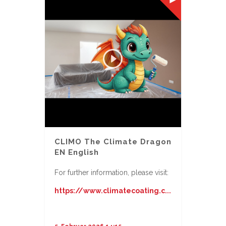
CLIMO The Climate Dragon
EN English
For further information, please visit:
https://www.climatecoating.c...