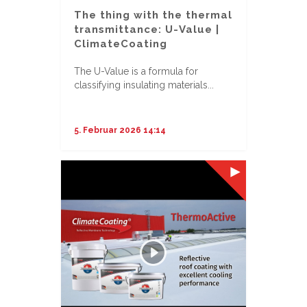
The thing with the thermal
transmittance: U-Value |
ClimateCoating
The U-Value is a formula for
classifying insulating materials...
5. Februar 2026 14:14