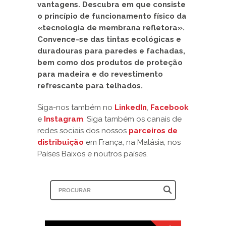
vantagens. Descubra em que consiste
o princípio de funcionamento físico da
«tecnologia de membrana refletora».
Convence-se das tintas ecológicas e
duradouras para paredes e fachadas,
bem como dos produtos de proteção
para madeira e do revestimento
refrescante para telhados.
Siga-nos também no
LinkedIn
,
Facebook
e
Instagram
. Siga também os canais de
redes sociais dos nossos
parceiros de
distribuição
em França, na Malásia, nos
Países Baixos e noutros países.