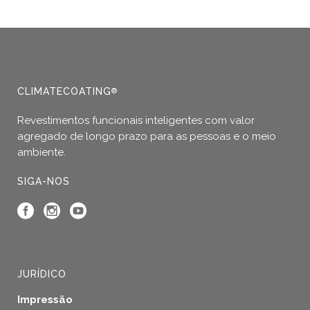
CLIMATECOATING
®
Revestimentos funcionais inteligentes com valor
agregado de longo prazo para as pessoas e o meio
ambiente.
SIGA-NOS
JURÍDICO
Impressão