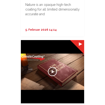
Nature is an opaque high-tech
coating for all limited dimensionally
accurate and
...
5. Februar 2026 14:14