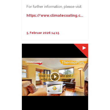
For further information, please visit:
https://www.climatecoating.c...
5. Februar 2026 14:15