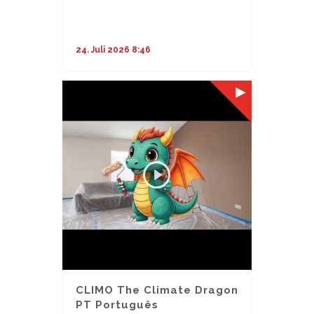
...
24. Juli 2026 8:46
CLIMO The Climate Dragon
PT Português