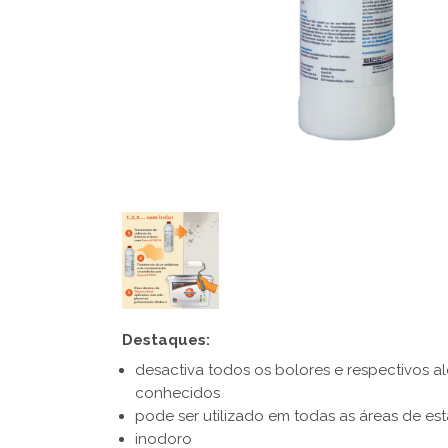
Destaques:
desactiva todos os bolores e respectivos a
conhecidos
pode ser utilizado em todas as áreas de est
inodoro