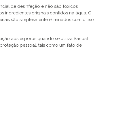
cial de desinfeção e não são tóxicos,
ingredientes originais contidos na água. O
riais são simplesmente eliminados com o lixo
ição aos esporos quando se utiliza Sanosil
proteção pessoal, tais como um fato de