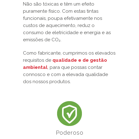
Não são tóxicas e têm um efeito
puramente físico. Com estas tintas
funcionais, poupa efetivamente nos
custos de aquecimento, reduz o
consumo de eletricidade e energia e as
emissões de CO₂.
Como fabricante, cumprimos os elevados
requisitos de
qualidade e de gestão
ambiental
, para que possas contar
connosco e com a elevada qualidade
dos nossos produtos.
Poderoso