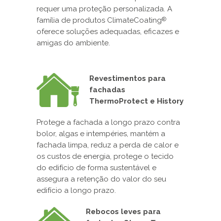
requer uma proteção personalizada. A
família de produtos ClimateCoating
®
oferece soluções adequadas, eficazes e
amigas do ambiente.
Revestimentos para
fachadas
ThermoProtect e History
Protege a fachada a longo prazo contra
bolor, algas e intempéries, mantém a
fachada limpa, reduz a perda de calor e
os custos de energia, protege o tecido
do edifício de forma sustentável e
assegura a retenção do valor do seu
edifício a longo prazo.
Rebocos leves para