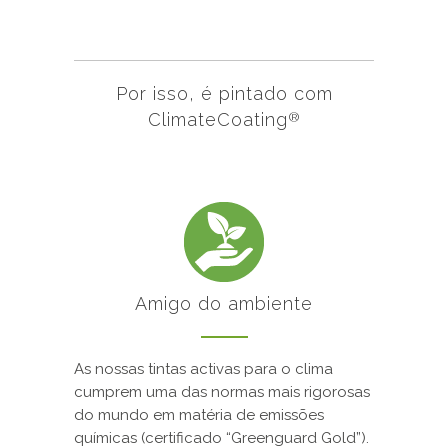
Por isso, é pintado com
ClimateCoating
®
Amigo do ambiente
As nossas tintas activas para o clima
cumprem uma das normas mais rigorosas
do mundo em matéria de emissões
químicas (certificado “Greenguard Gold”).