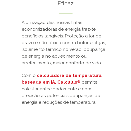
Eficaz
A utilização das nossas tintas
economizadoras de energia traz-te
benefícios tangíveis: Proteção a longo
prazo e não tóxica contra bolor e algas,
isolamento térmico no verão, poupança
de energia no aquecimento ou
arrefecimento, maior conforto de vida.
Com o
calculadora de temperatura
baseada em IA, Calculus
permite
®
calcular antecipadamente e com
precisão as potenciais poupanças de
energia e reduções de temperatura.