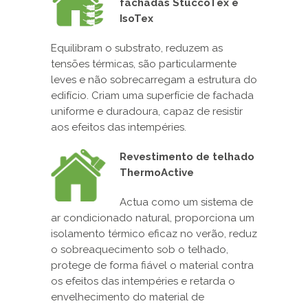
fachadas StuccoTex e
IsoTex
Equilibram o substrato, reduzem as
tensões térmicas, são particularmente
leves e não sobrecarregam a estrutura do
edifício. Criam uma superfície de fachada
uniforme e duradoura, capaz de resistir
aos efeitos das intempéries.
Revestimento de telhado
ThermoActive
Actua como um sistema de
ar condicionado natural, proporciona um
isolamento térmico eficaz no verão, reduz
o sobreaquecimento sob o telhado,
protege de forma fiável o material contra
os efeitos das intempéries e retarda o
envelhecimento do material de