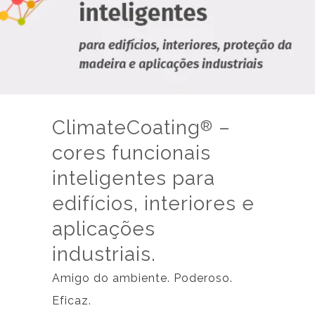
ClimateCoating
–
®
cores funcionais
inteligentes para
edifícios, interiores e
aplicações
industriais.
Amigo do ambiente. Poderoso.
Eficaz.