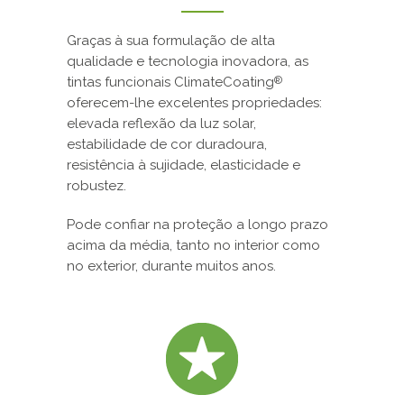
Graças à sua formulação de alta
qualidade e tecnologia inovadora, as
tintas funcionais ClimateCoating
®
oferecem-lhe excelentes propriedades:
elevada reflexão da luz solar,
estabilidade de cor duradoura,
resistência à sujidade, elasticidade e
robustez.
Pode confiar na proteção a longo prazo
acima da média, tanto no interior como
no exterior, durante muitos anos.