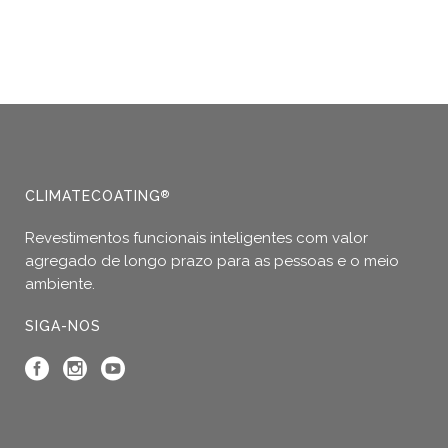
CLIMATECOATING
®
Revestimentos funcionais inteligentes com valor
agregado de longo prazo para as pessoas e o meio
ambiente.
SIGA-NOS