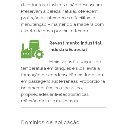
duradouros, elásticos e não descascam.
Preservam a beleza natural, oferecem
proteção às intempéries e facilitam a
manutenção – mantendo a madeira com
aspeto de nova por muito tempo.
Revestimento industrial
IndústriaEspecial
Minimiza as flutuações de
temperatura em tanques e silos, evita a
formação de condensação em tubos ou
em passagens subterrâneas. Proporciona
isolamento térmico e acústico,
propriedades anti-electrostáticas,
reflexão da luz e muito mais.
Domínios de aplicação