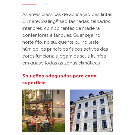
As áreas clássicas de aplicação das tintas
ClimateCoating
são fachadas, telhados,
®
interiores, componentes de madeira,
contentores e tanques. Quer seja no
norte frio, no sul quente ou no leste
húmido: os princípios físicos activos das
cores funcionais jogam os seus trunfos
em quase todas as zonas climáticas.
Soluções adequadas para cada
superfície