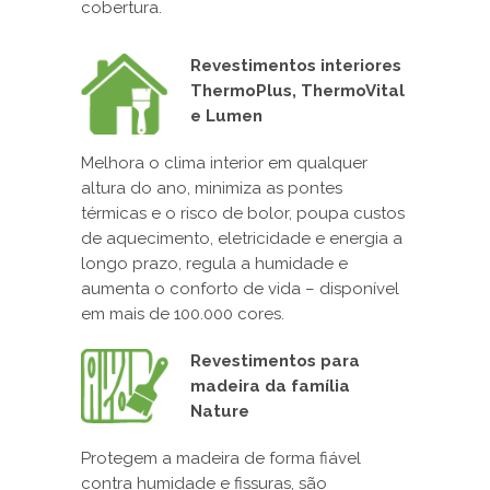
cobertura.
Revestimentos interiores
ThermoPlus, ThermoVital
e Lumen
Melhora o clima interior em qualquer
altura do ano, minimiza as pontes
térmicas e o risco de bolor, poupa custos
de aquecimento, eletricidade e energia a
longo prazo, regula a humidade e
aumenta o conforto de vida – disponível
em mais de 100.000 cores.
Revestimentos para
madeira da família
Nature
Protegem a madeira de forma fiável
contra humidade e fissuras, são