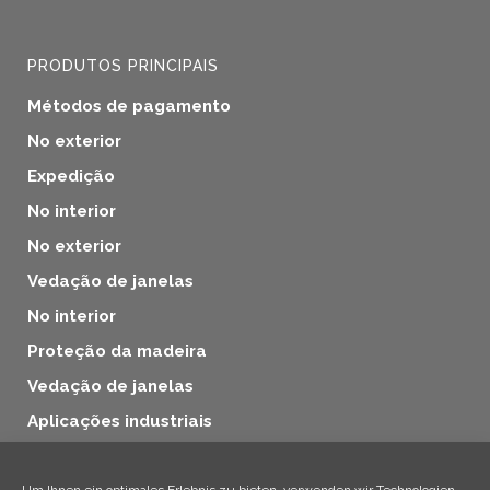
PRODUTOS PRINCIPAIS
Métodos de pagamento
No exterior
Expedição
No interior
No exterior
Vedação de janelas
No interior
Proteção da madeira
Vedação de janelas
Aplicações industriais
Proteção da madeira