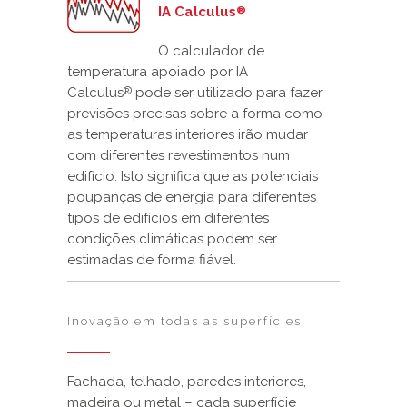
IA Calculus
®
O calculador de
temperatura apoiado por IA
Calculus
pode ser utilizado para fazer
®
previsões precisas sobre a forma como
as temperaturas interiores irão mudar
com diferentes revestimentos num
edifício. Isto significa que as potenciais
poupanças de energia para diferentes
tipos de edifícios em diferentes
condições climáticas podem ser
estimadas de forma fiável.
Inovação em todas as superfícies
Fachada, telhado, paredes interiores,
madeira ou metal – cada superfície