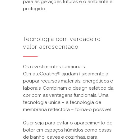
para as gerações futuras e o ambiente é
protegido.
Tecnologia com verdadeiro
valor acrescentado
Os revestimentos funcionais
ClimateCoating
ajudam fisicamente a
®
poupar recursos materiais, energéticos e
laborais.
Combinam o design estético da
cor com as vantagens funcionais.
Uma
tecnologia única – a tecnologia de
membrana reflectora – torna-o possível.
Quer seja para evitar o aparecimento de
bolor em espaços húmidos como casas
de banho, caves e cozinhas, para