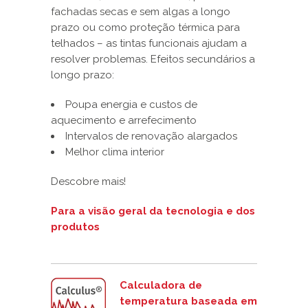
fachadas secas e sem algas a longo
prazo ou como proteção térmica para
telhados – as tintas funcionais ajudam a
resolver problemas. Efeitos secundários a
longo prazo:
Poupa energia e custos de
aquecimento e arrefecimento
Intervalos de renovação alargados
Melhor clima interior
Descobre mais!
Para a visão geral da tecnologia e dos
produtos
Calculadora de
temperatura baseada em