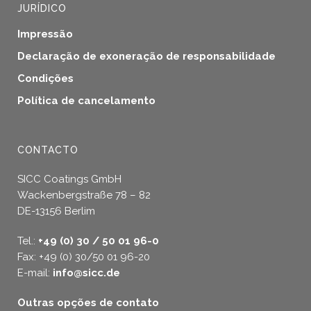
JURÍDICO
Impressão
Declaração de exoneração de responsabilidade
Condições
Política de cancelamento
CONTACTO
SICC Coatings GmbH
Wackenbergstraße 78 – 82
DE-13156 Berlim
Tel.:
+49 (0) 30 / 50 01 96-0
Fax: +49 (0) 30/50 01 96-20
E-mail:
info@sicc.de
Outras opções de contato