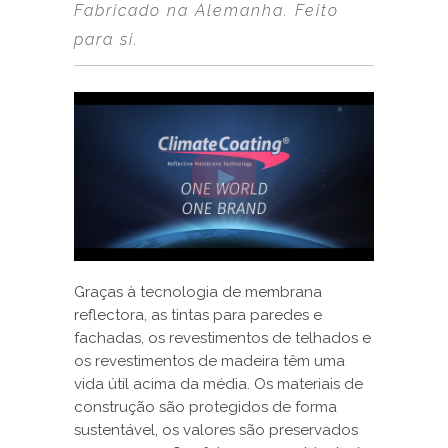
Fabricado na Alemanha. Feito
para si.
Graças à tecnologia de membrana
reflectora, as tintas para paredes e
fachadas, os revestimentos de telhados e
os revestimentos de madeira têm uma
vida útil acima da média. Os materiais de
construção são protegidos de forma
sustentável, os valores são preservados