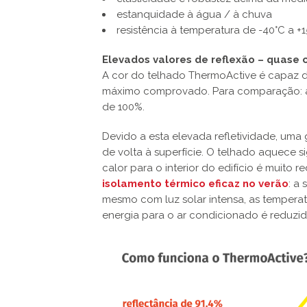
estanquidade à água / à chuva
resistência à temperatura de -40°C a +
Elevados valores de reflexão – quase
A cor do telhado ThermoActive é capaz de 
máximo comprovado. Para comparação: a
de 100%.
Devido a esta elevada refletividade, uma 
de volta à superfície. O telhado aquece s
calor para o interior do edifício é muito 
isolamento térmico eficaz no verão
: a
mesmo com luz solar intensa, as temperat
energia para o ar condicionado é reduzid