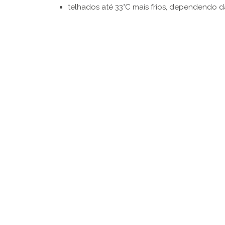
telhados até 33°C mais frios, dependendo d