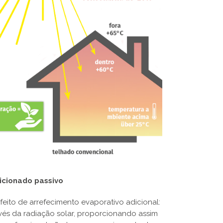
icionado passivo
efeito de arrefecimento evaporativo adicional:
és da radiação solar, proporcionando assim