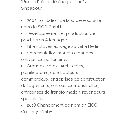
“Prix de l’efficacité énergétique” à
Singapour.
2003 Fondation de la société sous le
nom de SICC GmbH
Développement et production de
produits en Allemagne
14 employés au siège social à Berlin
représentation mondiale par des
entreprises partenaires
Groupes cibles : Architectes,
planificateurs, constructeurs
commerciaux, entreprises de construction
de logements, entreprises industrielles,
entreprises de transformation, revendeurs
spécialisés.
2018 Changement de nom en SICC
Coatings GmbH