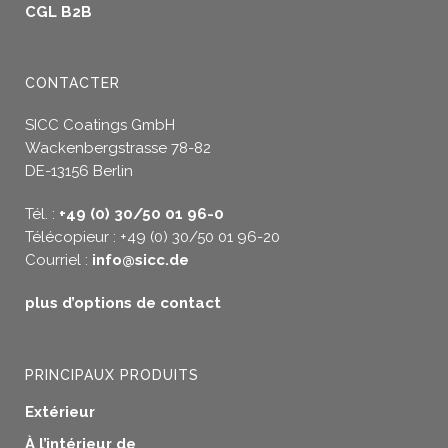
CGL B2B
CONTACTER
SICC Coatings GmbH
Wackenbergstrasse 78-82
DE-13156 Berlin
Tél. :
+49 (0) 30/50 01 96-0
Télécopieur : +49 (0) 30/50 01 96-20
Courriel :
info@sicc.de
plus d’options de contact
PRINCIPAUX PRODUITS
Extérieur
À l’intérieur de