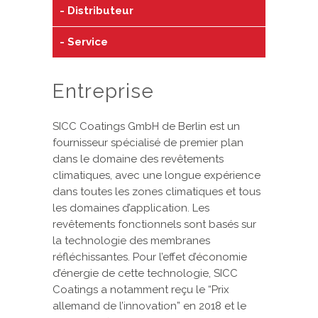
Distributeur
Service
Entreprise
SICC Coatings GmbH de Berlin est un
fournisseur spécialisé de premier plan
dans le domaine des revêtements
climatiques, avec une longue expérience
dans toutes les zones climatiques et tous
les domaines d’application. Les
revêtements fonctionnels sont basés sur
la technologie des membranes
réfléchissantes. Pour l’effet d’économie
d’énergie de cette technologie, SICC
Coatings a notamment reçu le “Prix
allemand de l’innovation” en 2018 et le