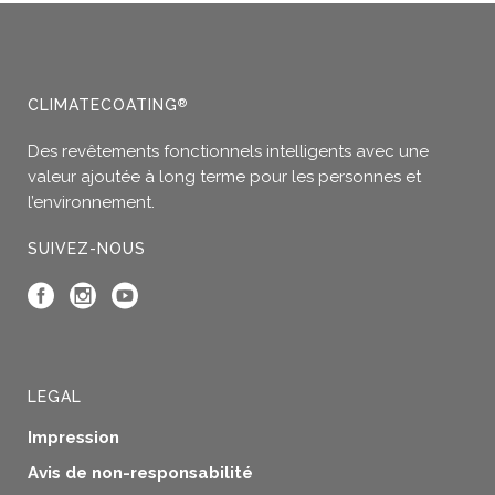
CLIMATECOATING
®
Des revêtements fonctionnels intelligents avec une
valeur ajoutée à long terme pour les personnes et
l’environnement.
SUIVEZ-NOUS
LEGAL
Impression
Avis de non-responsabilité