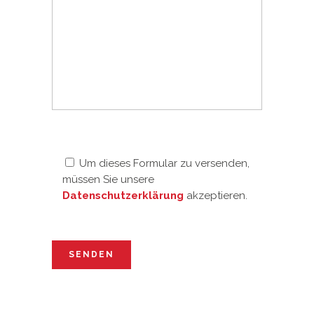
Bitte lassen Sie dieses Feld leer.
Um dieses Formular zu versenden,
müssen Sie unsere
Datenschutzerklärung
akzeptieren.