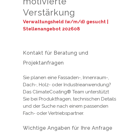
motivierte
Verstärkung
Verwaltungsheld (w/m/d) gesucht |
Stellenangebot 202608
Kontakt für Beratung und
Projektanfragen
Sie planen eine Fassaden-, Innenraum-,
Dach-, Holz- oder Industrieanwendung?
Das ClimateCoating® Team unterstützt
Sie bei Produktfragen, technischen Details
und der Suche nach einem passenden
Fach- oder Vertriebspartner.
Wichtige Angaben für Ihre Anfrage