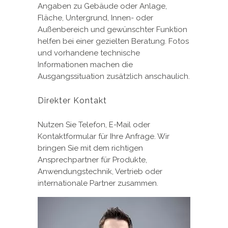
Angaben zu Gebäude oder Anlage,
Fläche, Untergrund, Innen- oder
Außenbereich und gewünschter Funktion
helfen bei einer gezielten Beratung. Fotos
und vorhandene technische
Informationen machen die
Ausgangssituation zusätzlich anschaulich.
Direkter Kontakt
Nutzen Sie Telefon, E-Mail oder
Kontaktformular für Ihre Anfrage. Wir
bringen Sie mit dem richtigen
Ansprechpartner für Produkte,
Anwendungstechnik, Vertrieb oder
internationale Partner zusammen.