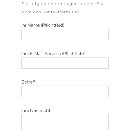
Für allgemeine Anliegen nutzen Sie
bitte das Kontaktformular.
Ihr Name (Pflichtfeld)
Ihre E-Mail-Adresse (Pflichtfeld)
Betreff
Ihre Nachricht