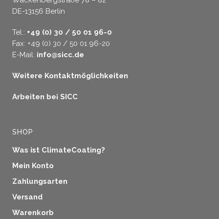
Wackenbergstraße 78 – 82
DE-13156 Berlin
Tel.:
+49 (0) 30 / 50 01 96-0
Fax: +49 (0) 30 / 50 01 96-20
E-Mail:
info@sicc.de
Weitere Kontaktmöglichkeiten
Arbeiten bei SICC
SHOP
Was ist ClimateCoating?
Mein Konto
Zahlungsarten
Versand
Warenkorb