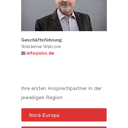
Geschäftsführung:
Waldemar Walczok
info@sicc.de
Ihre ersten Ansprechpartner in der
jeweiligen Region
Nord-Europa