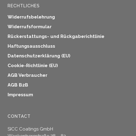
RECHTLICHES
Widerrufsbelehrung
Widerrufsformular
Rückerstattungs- und Rückgaberichtlinie
Haftungsausschluss
Datenschutzerklärung (EU)
Cookie-Richtlinie (EU)
AGB Verbraucher
AGB B2B
Impressum
CONTACT
SICC Coatings GmbH