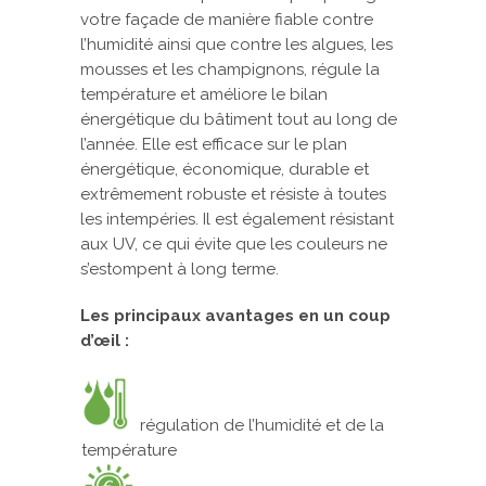
votre façade de manière fiable contre
l’humidité ainsi que contre les algues, les
mousses et les champignons, régule la
température et améliore le bilan
énergétique du bâtiment tout au long de
l’année. Elle est efficace sur le plan
énergétique, économique, durable et
extrêmement robuste et résiste à toutes
les intempéries. Il est également résistant
aux UV, ce qui évite que les couleurs ne
s’estompent à long terme.
Les principaux avantages en un coup
d’œil :
régulation de l’humidité et de la
température