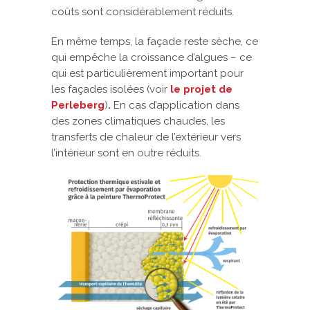
coûts sont considérablement réduits.
En même temps, la façade reste sèche, ce
qui empêche la croissance d’algues – ce
qui est particulièrement important pour
les façades isolées (voir
le projet de
Perleberg
)
.
En cas d’application dans
des zones climatiques chaudes, les
transferts de chaleur de l’extérieur vers
l’intérieur sont en outre réduits.