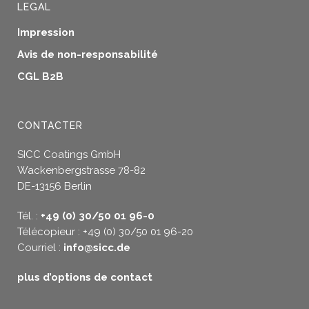
LEGAL
Impression
Avis de non-responsabilité
CGL B2B
CONTACTER
SICC Coatings GmbH
Wackenbergstrasse 78-82
DE-13156 Berlin
Tél. :
+49 (0) 30/50 01 96-0
Télécopieur : +49 (0) 30/50 01 96-20
Courriel :
info@sicc.de
plus d’options de contact