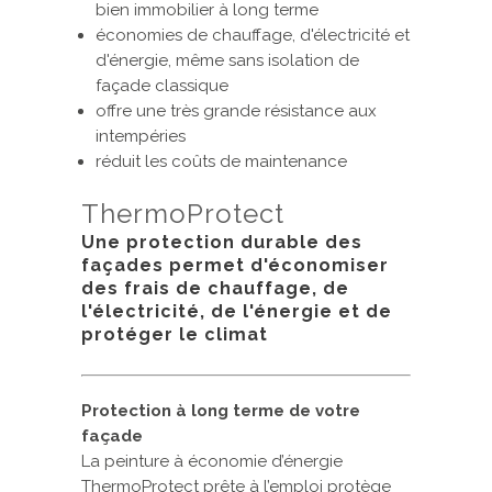
bien immobilier à long terme
économies de chauffage, d'électricité et
d'énergie, même sans isolation de
façade classique
offre une très grande résistance aux
intempéries
réduit les coûts de maintenance
ThermoProtect
Une protection durable des
façades permet d'économiser
des frais de chauffage, de
l'électricité, de l'énergie et de
protéger le climat
Protection à long terme de votre
façade
La peinture à économie d’énergie
ThermoProtect prête à l’emploi protège