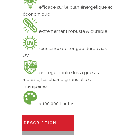
efficace sur le plan énergétique et
économique
extrêmement robuste & durable
résistance de longue durée aux
UV
protège contre les algues, la
mousse, les champignons et les
intempéries
> 100.000 teintes
DESCRIPTION