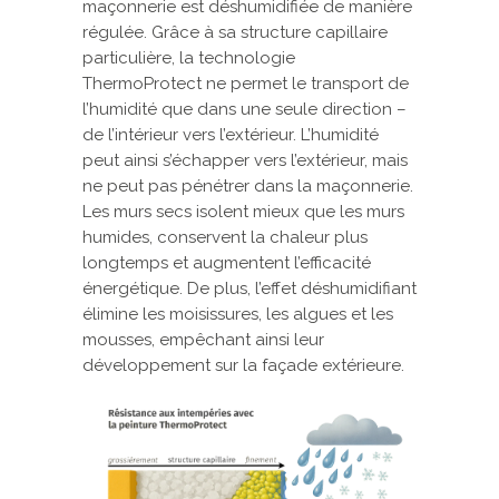
maçonnerie est déshumidifiée de manière
régulée. Grâce à sa structure capillaire
particulière, la technologie
ThermoProtect ne permet le transport de
l’humidité que dans une seule direction –
de l’intérieur vers l’extérieur. L’humidité
peut ainsi s’échapper vers l’extérieur, mais
ne peut pas pénétrer dans la maçonnerie.
Les murs secs isolent mieux que les murs
humides, conservent la chaleur plus
longtemps et augmentent l’efficacité
énergétique. De plus, l’effet déshumidifiant
élimine les moisissures, les algues et les
mousses, empêchant ainsi leur
développement sur la façade extérieure.