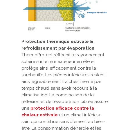
Protection thermique estivale &
refroidissement par évaporation
ThermoProtect réfléchit le rayonnement
solaire sur le mur extérieur en été et
protège ainsi efficacement contre la
surchauffe. Les pièces intérieures restent
ainsi agréablement fraîches, même par
temps chaud, sans avoir recours à la
climatisation. La combinaison de la
réflexion et de l’évaporation ciblée assure
une
protection efficace contre la
chaleur estivale
et un climat intérieur
sain qui contribue sensiblement au bien-
être. La consommation d’énergie et les