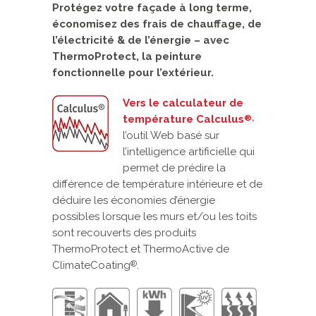
Protégez votre façade à long terme,
économisez des frais de chauffage, de
l’électricité & de l’énergie – avec
ThermoProtect, la peinture
fonctionnelle pour l’extérieur.
Vers le calculateur de
température Calculus
®
,
l’outil Web basé sur
l’intelligence artificielle qui
permet de prédire la
différence de température intérieure et de
déduire les économies d’énergie
possibles lorsque les murs et/ou les toits
sont recouverts des produits
ThermoProtect et ThermoActive de
ClimateCoating
.
®