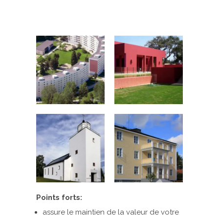
Points forts:
assure le maintien de la valeur de votre