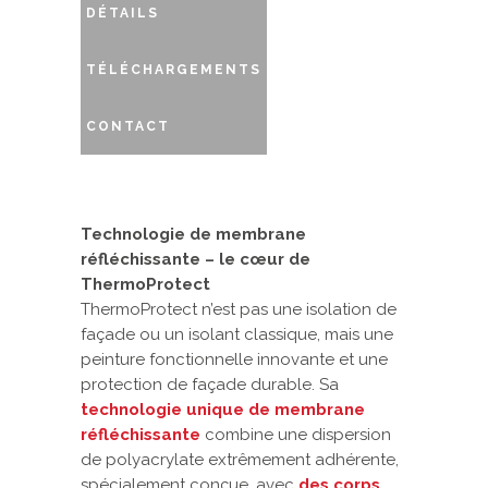
DÉTAILS
TÉLÉCHARGEMENTS
CONTACT
Technologie de membrane
réfléchissante – le cœur de
ThermoProtect
ThermoProtect n’est pas une isolation de
façade ou un isolant classique, mais une
peinture fonctionnelle innovante et une
protection de façade durable. Sa
technologie unique de membrane
réfléchissante
combine une dispersion
de polyacrylate extrêmement adhérente,
spécialement conçue, avec
des corps