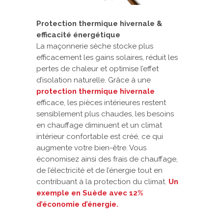
Protection thermique hivernale &
efficacité énergétique
La maçonnerie sèche stocke plus
efficacement les gains solaires, réduit les
pertes de chaleur et optimise l’effet
d’isolation naturelle. Grâce à une
protection thermique hivernale
efficace, les pièces intérieures restent
sensiblement plus chaudes, les besoins
en chauffage diminuent et un climat
intérieur confortable est créé, ce qui
augmente votre bien-être. Vous
économisez ainsi des frais de chauffage,
de l’électricité et de l’énergie tout en
contribuant à la protection du climat.
Un
exemple en Suède avec 12%
d’économie d’énergie.