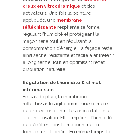
creux en vitrocéramique
et des
activateurs. Une fois la peinture
appliquée, une
membrane
réfléchissante
respirante se forme,
régulant l’humidité et protégeant la
maçonnerie tout en réduisant la
consommation d’énergie. La façade reste
ainsi sèche, résistante et facile à entretenir
à long terme, tout en optimisant l’effet
d’isolation naturelle.
Régulation de l’humidité & climat
intérieur sain
En cas de pluie, la membrane
réfléchissante agit comme une barrière
de protection contre les précipitations et
la condensation. Elle empêche l’humidité
de pénétrer dans la maçonnerie en
formant une barrière. En même temps, la