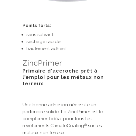
Points forts:
sans solvant
séchage rapide
hautement adhésif
ZincPrimer
Primaire d'accroche prêt à
l'emploi pour les métaux non
ferreux
Une bonne adhésion nécessite un
partenaire solide. Le ZincPrimer est le
complément idéal pour tous les
revêtements ClimateCoating
sur les
®
métaux non ferreux.