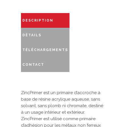
DESCRIPTION
DÉTAILS
TÉLÉCHARGEMENTS
CONTACT
ZincPrimer est un primaire d’accroche à
base de résine acrylique aqueuse, sans
solvant, sans plomb ni chromate, destiné
à un usage intérieur et extérieur.
ZincPrimer est utilisé comme primaire
d’adhésion pour les métaux non ferreux