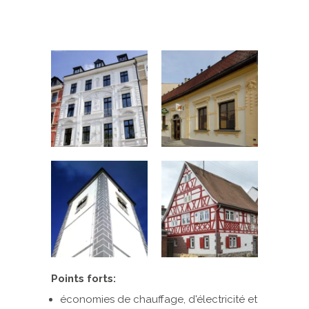
Points forts:
économies de chauffage, d'électricité et