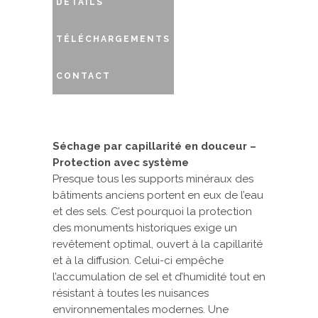
DÉTAILS
TÉLÉCHARGEMENTS
CONTACT
Séchage par capillarité en douceur –
Protection avec système
Presque tous les supports minéraux des
bâtiments anciens portent en eux de l’eau
et des sels. C’est pourquoi la protection
des monuments historiques exige un
revêtement optimal, ouvert à la capillarité
et à la diffusion. Celui-ci empêche
l’accumulation de sel et d’humidité tout en
résistant à toutes les nuisances
environnementales modernes. Une