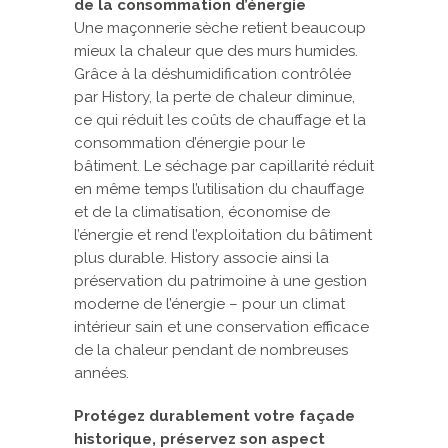
de la consommation d’énergie
Une maçonnerie sèche retient beaucoup
mieux la chaleur que des murs humides.
Grâce à la déshumidification contrôlée
par History, la perte de chaleur diminue,
ce qui réduit les coûts de chauffage et la
consommation d’énergie pour le
bâtiment. Le séchage par capillarité réduit
en même temps l’utilisation du chauffage
et de la climatisation, économise de
l’énergie et rend l’exploitation du bâtiment
plus durable. History associe ainsi la
préservation du patrimoine à une gestion
moderne de l’énergie – pour un climat
intérieur sain et une conservation efficace
de la chaleur pendant de nombreuses
années.
Protégez durablement votre façade
historique, préservez son aspect