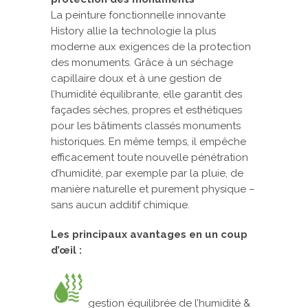
La peinture fonctionnelle innovante
History allie la technologie la plus
moderne aux exigences de la protection
des monuments. Grâce à un séchage
capillaire doux et à une gestion de
l’humidité équilibrante, elle garantit des
façades sèches, propres et esthétiques
pour les bâtiments classés monuments
historiques. En même temps, il empêche
efficacement toute nouvelle pénétration
d’humidité, par exemple par la pluie, de
manière naturelle et purement physique –
sans aucun additif chimique.
Les principaux avantages en un coup
d’œil :
gestion équilibrée de l’humidité &