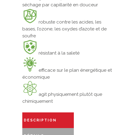
séchage par capillarité en douceur
robuste contre les acides, les
bases, l’ozone, les oxydes d’azote et de
soufre
résistant à la saleté
efficace sur le plan énergétique et
économique
agit physiquement plutôt que
chimiquement
DESCRIPTION