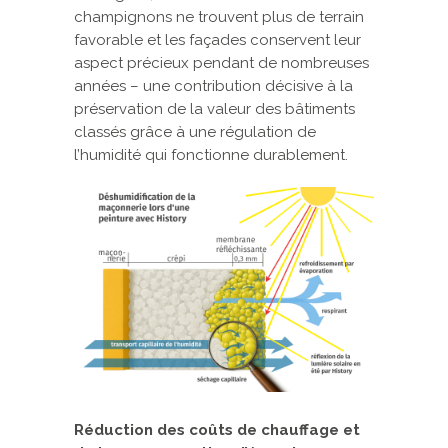
champignons ne trouvent plus de terrain
favorable et les façades conservent leur
aspect précieux pendant de nombreuses
années – une contribution décisive à la
préservation de la valeur des bâtiments
classés grâce à une régulation de
l’humidité qui fonctionne durablement.
Réduction des coûts de chauffage et