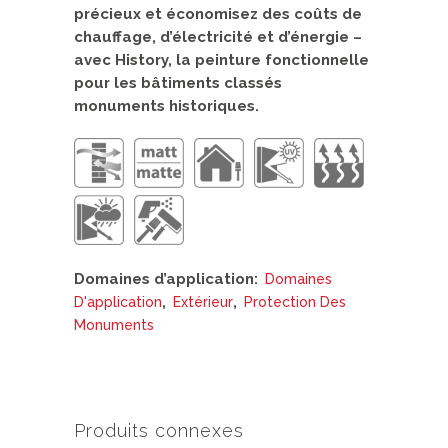
précieux et économisez des coûts de
chauffage, d’électricité et d’énergie –
avec History, la peinture fonctionnelle
pour les bâtiments classés
monuments historiques.
Domaines d’application:
Domaines
,
,
D'application
Extérieur
Protection Des
Monuments
Produits connexes