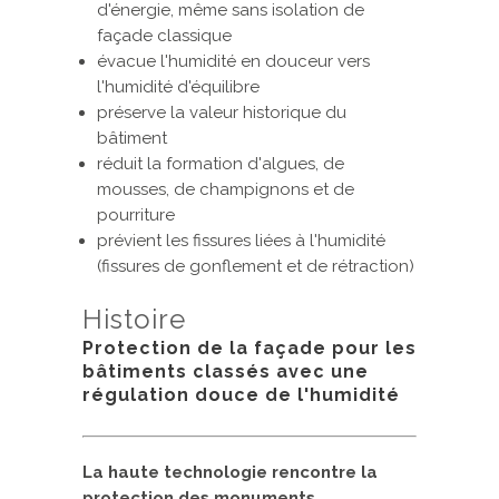
d'énergie, même sans isolation de
façade classique
évacue l'humidité en douceur vers
l'humidité d'équilibre
préserve la valeur historique du
bâtiment
réduit la formation d'algues, de
mousses, de champignons et de
pourriture
prévient les fissures liées à l'humidité
(fissures de gonflement et de rétraction)
Histoire
Protection de la façade pour les
bâtiments classés avec une
régulation douce de l'humidité
La haute technologie rencontre la
protection des monuments