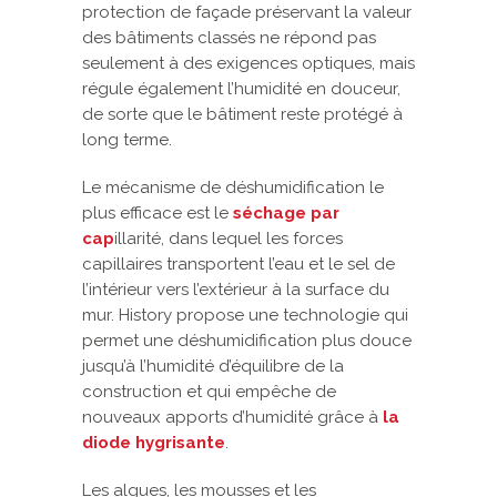
protection de façade préservant la valeur
des bâtiments classés ne répond pas
seulement à des exigences optiques, mais
régule également l’humidité en douceur,
de sorte que le bâtiment reste protégé à
long terme.
Le mécanisme de déshumidification le
plus efficace est le
séchage par
cap
illarité, dans lequel les forces
capillaires transportent l’eau et le sel de
l’intérieur vers l’extérieur à la surface du
mur. History propose une technologie qui
permet une déshumidification plus douce
jusqu’à l’humidité d’équilibre de la
construction et qui empêche de
nouveaux apports d’humidité grâce à
la
diode hygrisante
.
Les algues, les mousses et les