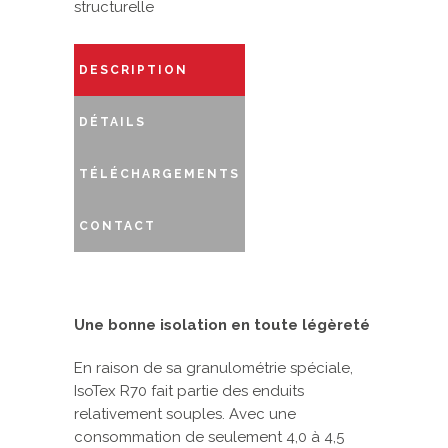
structurelle
DESCRIPTION
DÉTAILS
TÉLÉCHARGEMENTS
CONTACT
Une bonne isolation en toute légèreté
En raison de sa granulométrie spéciale,
IsoTex R70 fait partie des enduits
relativement souples. Avec une
consommation de seulement 4,0 à 4,5