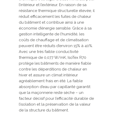
l’intérieur et l’extérieur. En raison de sa
résistance thermique structurelle élevée, il
réduit efficacement les fuites de chaleur
du bâtiment et contribue ainsi à une
économie d’énergie sensible. Grâce à sa
gestion intelligente de l’humidité, les
coûts de chauffage et de climatisation
peuvent être réduits d’environ 15% à 40%.
Avec une très faible conductivité
thermique de 0,077 W/mK, IsoTex R70
protège les bâtiments de manière fiable
contre les déperditions de chaleur en
hiver et assure un climat intérieur
agréablement frais en été. La faible
absorption d’eau par capillarité garantit
que la maçonnerie reste sèche – un
facteur décisif pour l’efficacité durable de
l’isolation et la préservation de la valeur
de la structure du bâtiment.