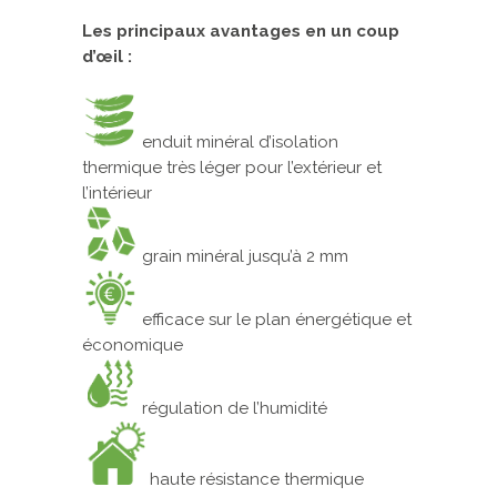
Les principaux avantages en un coup
d’œil :
enduit minéral d’isolation
thermique très léger pour l’extérieur et
l’intérieur
grain minéral jusqu’à 2 mm
efficace sur le plan énergétique et
économique
régulation de l’humidité
haute résistance thermique