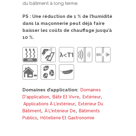
du bâtiment à long terme.
PS : Une réduction de 1 % de l’humidité
dans la maçonnerie peut déjà faire
baisser les coûts de chauffage jusqu’à
10 %.
Domaines d’application:
Domaines
,
,
,
D'application
Bâtir Et Vivre
Extérieur
,
Applications À L'extérieur
Extérieur Du
,
,
Bâtiment
À L'intérieur De
Bâtiments
,
Publics
Hôtellerie Et Gastronomie