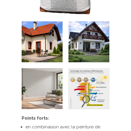
Points forts:
en combinaison avec la peinture de