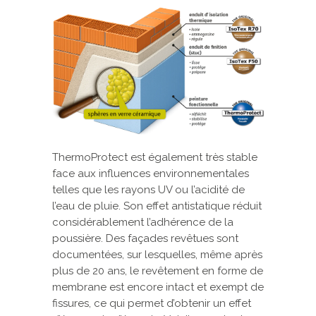
ThermoProtect est également très stable
face aux influences environnementales
telles que les rayons UV ou l’acidité de
l’eau de pluie. Son effet antistatique réduit
considérablement l’adhérence de la
poussière. Des façades revêtues sont
documentées, sur lesquelles, même après
plus de 20 ans, le revêtement en forme de
membrane est encore intact et exempt de
fissures, ce qui permet d’obtenir un effet