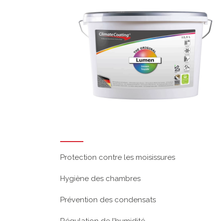
Protection contre les moisissures
Hygiène des chambres
Prévention des condensats