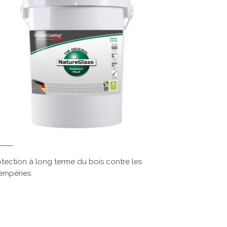
otection à long terme du bois contre les
tempéries