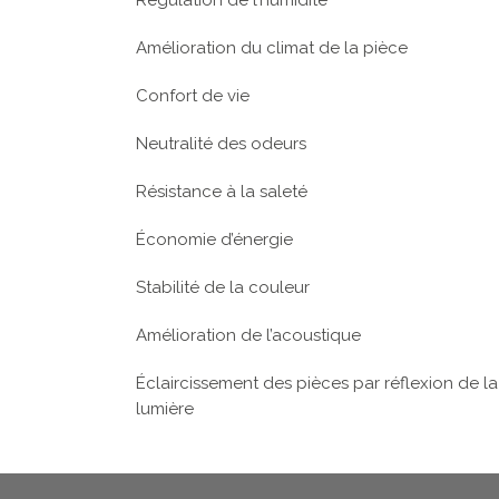
Régulation de l’humidité
Amélioration du climat de la pièce
Confort de vie
Neutralité des odeurs
Résistance à la saleté
Économie d’énergie
Stabilité de la couleur
Amélioration de l’acoustique
Éclaircissement des pièces par réflexion de la
lumière