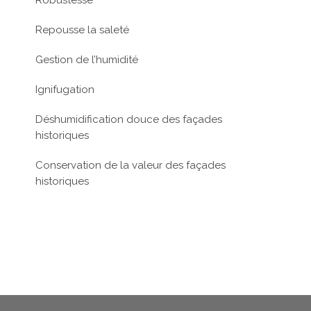
Robustesse
Repousse la saleté
Gestion de l’humidité
Ignifugation
Déshumidification douce des façades
historiques
Conservation de la valeur des façades
historiques