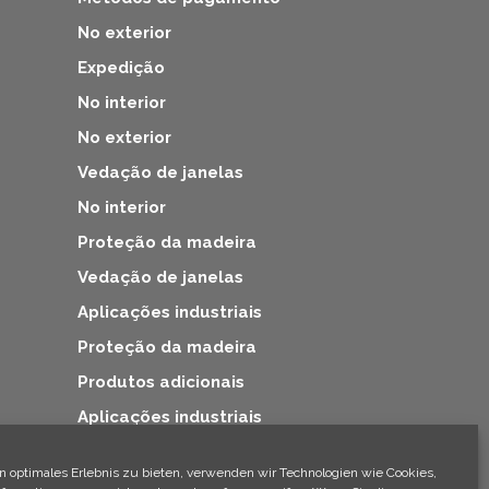
No exterior
Expedição
No interior
No exterior
Vedação de janelas
No interior
Proteção da madeira
Vedação de janelas
Aplicações industriais
Proteção da madeira
Produtos adicionais
Aplicações industriais
Produtos adicionais
n optimales Erlebnis zu bieten, verwenden wir Technologien wie Cookies,