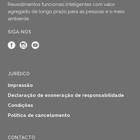
Revestimentos funcionais inteligentes com valor
agregado de longo prazo para as pessoas e o meio
ambiente.
SIGA-NOS
JURÍDICO
Impressão
Declaração de exoneração de responsabilidade
Condições
Política de cancelamento
CONTACTO