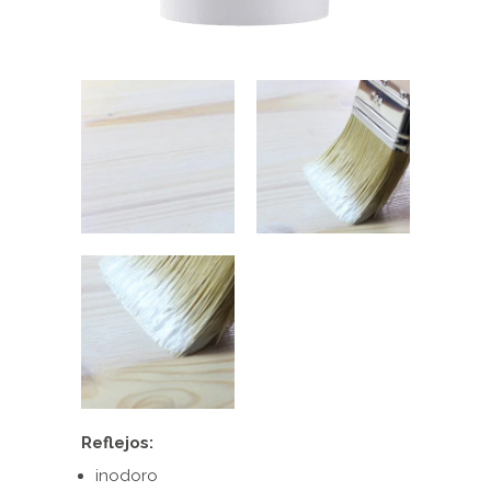
Reflejos:
inodoro