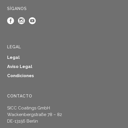
SÍGANOS
LEGAL
Legal
Aviso Legal
Condiciones
CONTACTO
SICC Coatings GmbH
Wackenbergstraße 78 – 82
DE-13156 Berlin