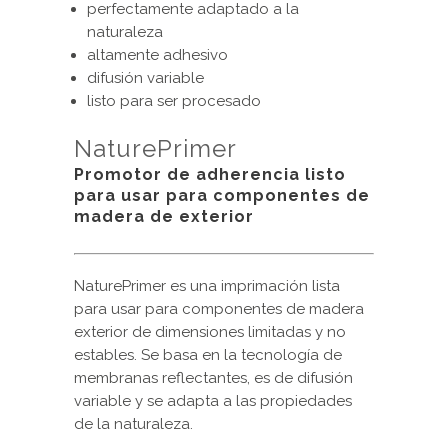
perfectamente adaptado a la
naturaleza
altamente adhesivo
difusión variable
listo para ser procesado
NaturePrimer
Promotor de adherencia listo
para usar para componentes de
madera de exterior
NaturePrimer es una imprimación lista
para usar para componentes de madera
exterior de dimensiones limitadas y no
estables. Se basa en la tecnología de
membranas reflectantes, es de difusión
variable y se adapta a las propiedades
de la naturaleza.