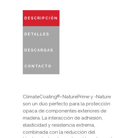
DESCRIPCIÓN
DETALLES
DESCARGAS
CONTACTO
ClimateCoating
–NaturePrime y -Nature
®
son un dúo perfecto para la protección
opaca de componentes exteriores de
madera. La interacción de adhesión,
elasticidad y resistencia extrema,
combinada con la reducción del