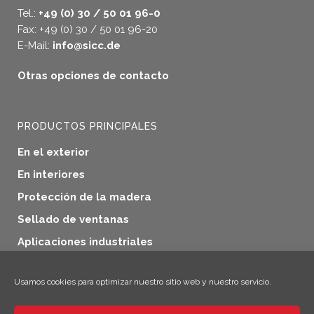
Tel.:
+49 (0) 30 / 50 01 96-0
Fax: +49 (0) 30 / 50 01 96-20
E-Mail:
info@sicc.de
Otras opciones de contacto
PRODUCTOS PRINCIPALES
En el exterior
En interiores
Protección de la madera
Sellado de ventanas
Aplicaciones industriales
Productos adicionales
Usamos cookies para optimizar nuestro sitio web y nuestro servicio.