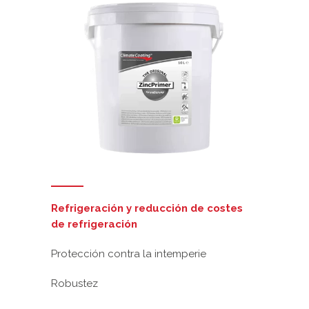
Refrigeración y reducción de costes
de refrigeración
Protección contra la intemperie
Robustez