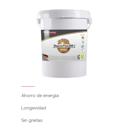
Ahorro de energía
Longevidad
Sin grietas