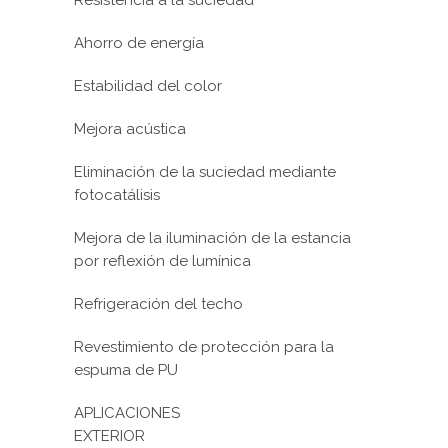
Ahorro de energía
Estabilidad del color
Mejora acústica
Eliminación de la suciedad mediante
fotocatálisis
Mejora de la iluminación de la estancia
por reflexión de lumínica
Refrigeración del techo
Revestimiento de protección para la
espuma de PU
APLICACIONES
EXTERIOR