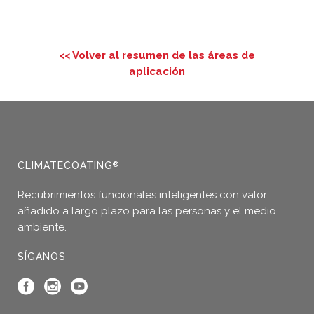
<< Volver al resumen de las áreas de
aplicación
CLIMATECOATING
®
Recubrimientos funcionales inteligentes con valor
añadido a largo plazo para las personas y el medio
ambiente.
SÍGANOS