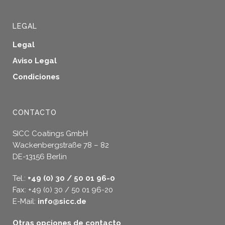
LEGAL
Legal
Aviso Legal
Condiciones
CONTACTO
SICC Coatings GmbH
Wackenbergstraße 78 – 82
DE-13156 Berlin
Tel.:
+49 (0) 30 / 50 01 96-0
Fax: +49 (0) 30 / 50 01 96-20
E-Mail:
info@sicc.de
Otras opciones de contacto