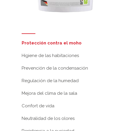
Protección contra el moho
Higiene de las habitaciones
Prevención de la condensación
Regulación de la humedad
Mejora del clima de la sala
Confort de vida
Neutralidad de los olores
Resistencia a la suciedad