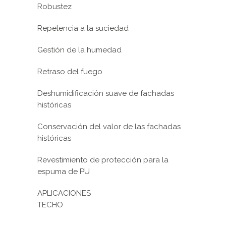
Robustez
Repelencia a la suciedad
Gestión de la humedad
Retraso del fuego
Deshumidificación suave de fachadas
históricas
Conservación del valor de las fachadas
históricas
Revestimiento de protección para la
espuma de PU
APLICACIONES
TECHO