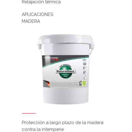
Relajación térmica
APLICACIONES
MADERA
Protección a largo plazo de la madera
contra la intemperie