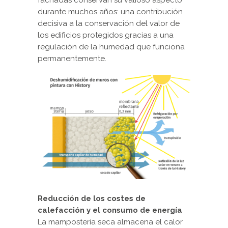
fachadas conservan su valioso aspecto
durante muchos años: una contribución
decisiva a la conservación del valor de
los edificios protegidos gracias a una
regulación de la humedad que funciona
permanentemente.
Reducción de los costes de
calefacción y el consumo de energía
La mampostería seca almacena el calor