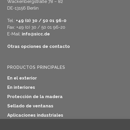
Wackenbergstraße 78 – 82
DE-13156 Berlin
Tel.:
+49 (0) 30 / 50 01 96-0
Fax: +49 (0) 30 / 50 01 96-20
E-Mail:
info@sicc.de
Otras opciones de contacto
PRODUCTOS PRINCIPALES
En el exterior
En interiores
Protección de la madera
Sellado de ventanas
Aplicaciones industriales
Productos adicionales