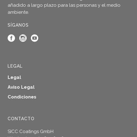
de
añadido a largo plazo para las personas y el medio
producto
ambiente.
SÍGANOS
LEGAL
Legal
Aviso Legal
Condiciones
CONTACTO
SICC Coatings GmbH