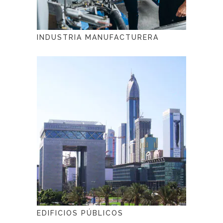
INDUSTRIA MANUFACTURERA
EDIFICIOS PÚBLICOS