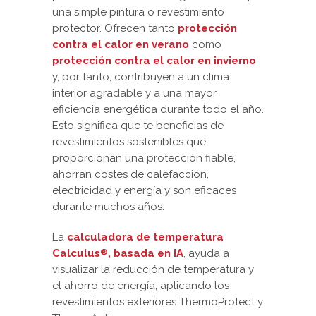
una simple pintura o revestimiento
protector. Ofrecen tanto
protección
contra el calor en verano
como
protección contra el calor en invierno
y, por tanto, contribuyen a un clima
interior agradable y a una mayor
eficiencia energética durante todo el año.
Esto significa que te beneficias de
revestimientos sostenibles que
proporcionan una protección fiable,
ahorran costes de calefacción,
electricidad y energía y son eficaces
durante muchos años.
La
calculadora de temperatura
Calculus
, basada en IA
, ayuda a
®
visualizar la reducción de temperatura y
el ahorro de energía, aplicando los
revestimientos exteriores ThermoProtect y