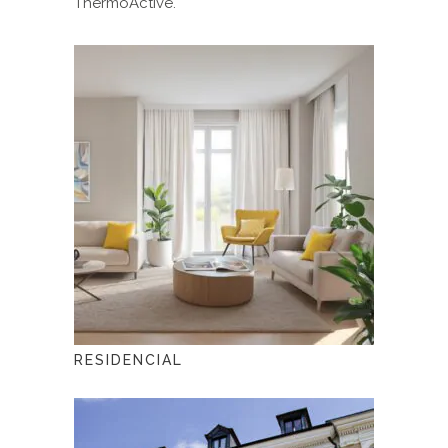
ThermoActive.
RESIDENCIAL