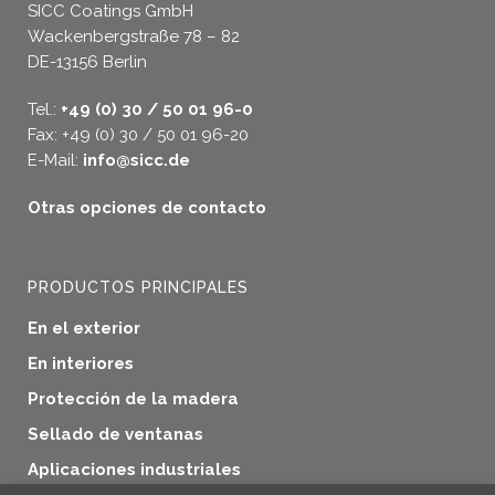
SICC Coatings GmbH
Wackenbergstraße 78 – 82
DE-13156 Berlin
Tel.:
+49 (0) 30 / 50 01 96-0
Fax: +49 (0) 30 / 50 01 96-20
E-Mail:
info@sicc.de
Otras opciones de contacto
PRODUCTOS PRINCIPALES
En el exterior
En interiores
Protección de la madera
Sellado de ventanas
Aplicaciones industriales