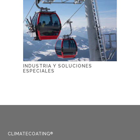
INDUSTRIA Y SOLUCIONES
ESPECIALES
CLIMATECOATING
®