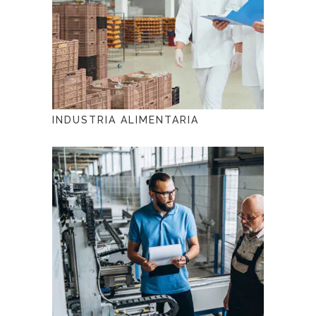
INDUSTRIA ALIMENTARIA