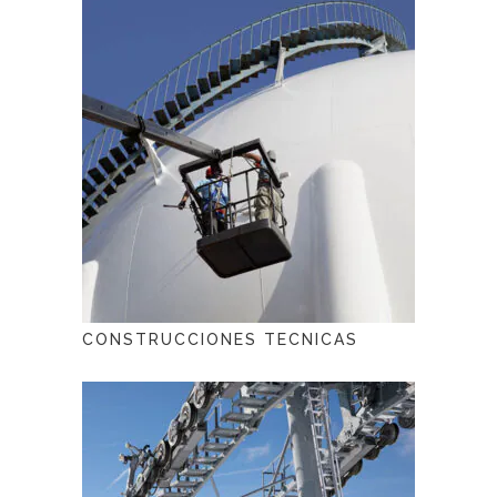
CONSTRUCCIONES TECNICAS