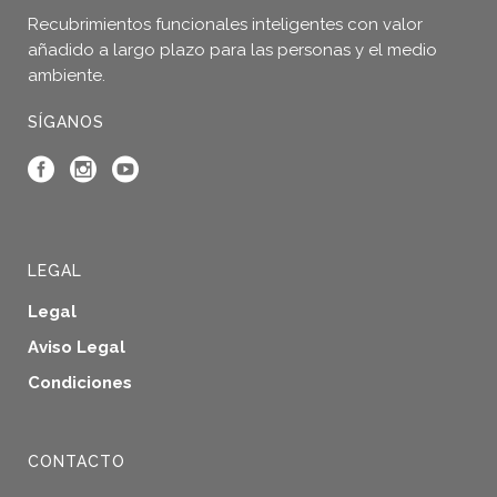
Recubrimientos funcionales inteligentes con valor
añadido a largo plazo para las personas y el medio
ambiente.
SÍGANOS
LEGAL
Legal
Aviso Legal
Condiciones
CONTACTO