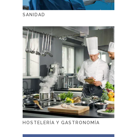
SANIDAD
HOSTELERÍA Y GASTRONOMÍA