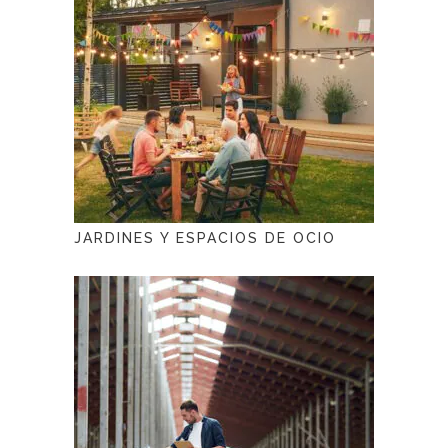
JARDINES Y ESPACIOS DE OCIO