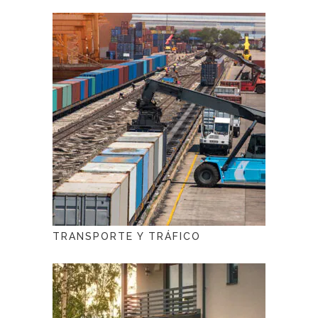
TRANSPORTE Y TRÁFICO