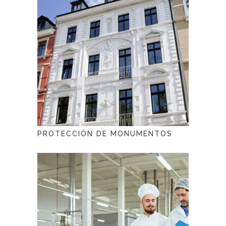
PROTECCIÓN DE MONUMENTOS