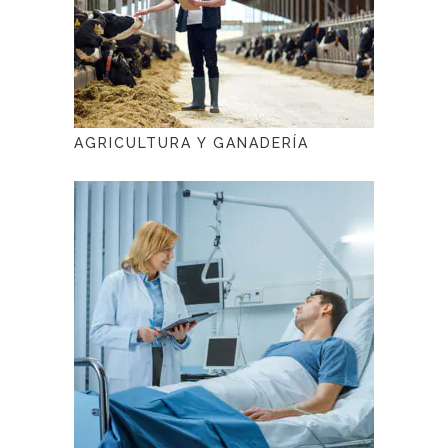
AGRICULTURA Y GANADERÍA