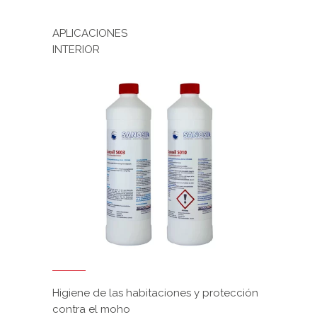
APLICACIONES
INTERIOR
Higiene de las habitaciones y protección
contra el moho