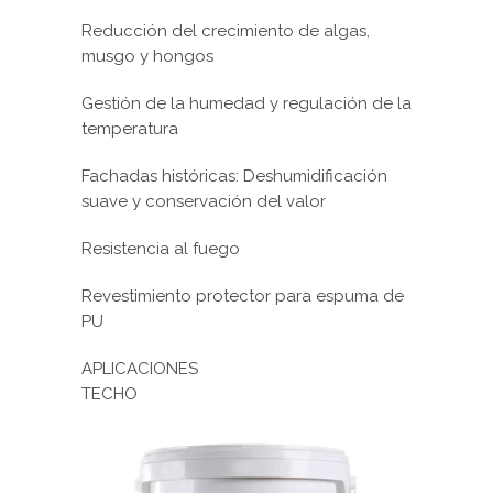
Reducción del crecimiento de algas,
musgo y hongos
Gestión de la humedad y regulación de la
temperatura
Fachadas históricas: Deshumidificación
suave y conservación del valor
Resistencia al fuego
Revestimiento protector para espuma de
PU
APLICACIONES
TECHO