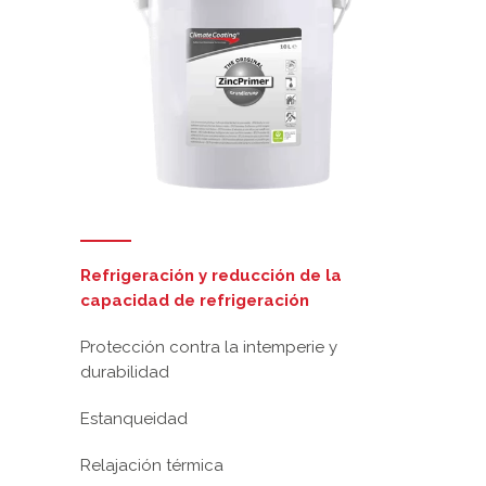
Refrigeración y reducción de la
capacidad de refrigeración
Protección contra la intemperie y
durabilidad
Estanqueidad
Relajación térmica