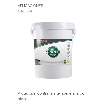
APLICACIONES
MADERA
Protección contra la intemperie a largo
plazo