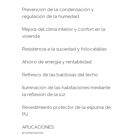
Prevención de la condensación y
regulación de la humedad
Mejora del clima interior y confort en la
vivienda
Resistencia a la suciedad y fotocatálisis
Ahorro de energía y rentabilidad
Refresco de las baldosas del techo
Iluminación de las habitaciones mediante
la reflexión de la luz
Revestimiento protector de la espuma de
PU
APLICACIONES
EXTERIOR