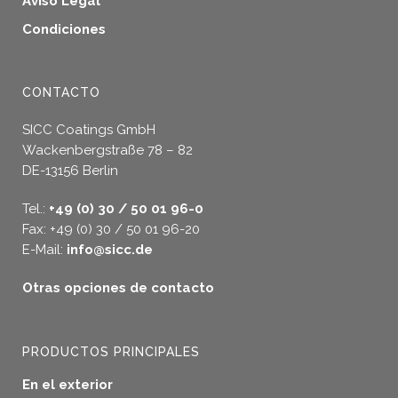
Aviso Legal
Condiciones
CONTACTO
SICC Coatings GmbH
Wackenbergstraße 78 – 82
DE-13156 Berlin
Tel.:
+49 (0) 30 / 50 01 96-0
Fax: +49 (0) 30 / 50 01 96-20
E-Mail:
info@sicc.de
Otras opciones de contacto
PRODUCTOS PRINCIPALES
En el exterior