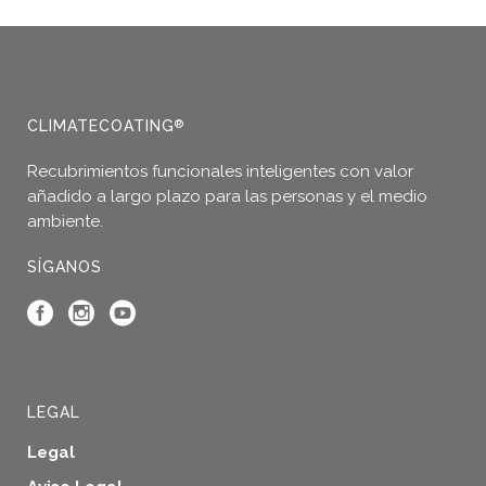
CLIMATECOATING
®
Recubrimientos funcionales inteligentes con valor
añadido a largo plazo para las personas y el medio
ambiente.
SÍGANOS
LEGAL
Legal