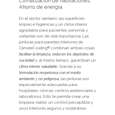
Climatización de habitaciones.
Ahorro de energía.
En el sector sanitario, las superficies
limpias e higiénicas y un clima interior
agradable para pacientes, personal y
visitantes son de vital importancia. Las
pinturas para paredes interiores de
ClimateCoating
combinan ambas cosas:
®
facilitan la limpieza
,
reducen los depósitos de
suciedad
y, al mismo tiempo, garantizan un
clima interior saludable
. Gracias a su
formulación
respetuosa con el medio
ambiente
y
no peligrosa
, las pinturas son
especialmente adecuadas para
hospitales, clínicas, centros asistenciales y
laboratorios. Esto te permite crear una
limpieza visible, un confort perceptible y
unos interiores seguros y sostenibles.