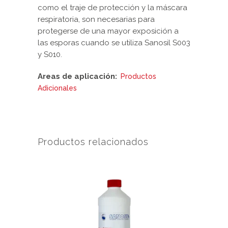
como el traje de protección y la máscara
respiratoria, son necesarias para
protegerse de una mayor exposición a
las esporas cuando se utiliza Sanosil S003
y S010.
Areas de aplicación:
Productos
Adicionales
Productos relacionados