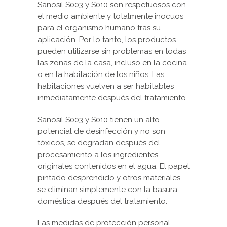
Sanosil S003 y S010 son respetuosos con
el medio ambiente y totalmente inocuos
para el organismo humano tras su
aplicación. Por lo tanto, los productos
pueden utilizarse sin problemas en todas
las zonas de la casa, incluso en la cocina
o en la habitación de los niños. Las
habitaciones vuelven a ser habitables
inmediatamente después del tratamiento.
Sanosil S003 y S010 tienen un alto
potencial de desinfección y no son
tóxicos, se degradan después del
procesamiento a los ingredientes
originales contenidos en el agua. El papel
pintado desprendido y otros materiales
se eliminan simplemente con la basura
doméstica después del tratamiento.
Las medidas de protección personal,