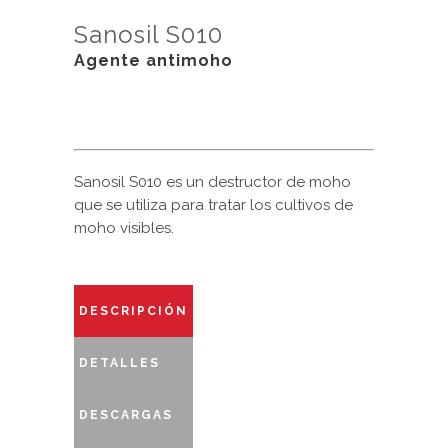
Sanosil S010
Agente antimoho
Sanosil S010 es un destructor de moho
que se utiliza para tratar los cultivos de
moho visibles.
DESCRIPCIÓN
DETALLES
DESCARGAS