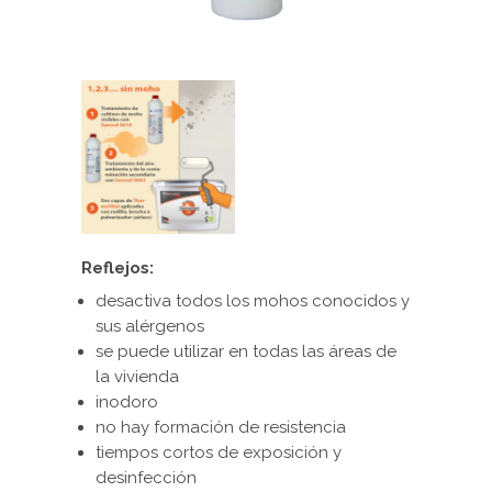
Reflejos:
desactiva todos los mohos conocidos y
sus alérgenos
se puede utilizar en todas las áreas de
la vivienda
inodoro
no hay formación de resistencia
tiempos cortos de exposición y
desinfección