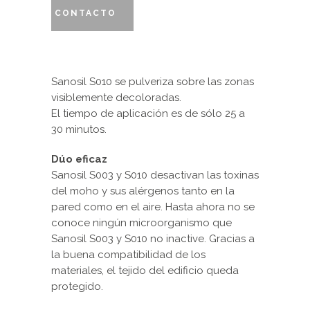
CONTACTO
Sanosil S010 se pulveriza sobre las zonas
visiblemente decoloradas.
El tiempo de aplicación es de sólo 25 a
30 minutos.
Dúo
eficaz
Sanosil S003 y S010 desactivan las toxinas
del moho y sus alérgenos tanto en la
pared como en el aire. Hasta ahora no se
conoce ningún microorganismo que
Sanosil S003 y S010 no inactive. Gracias a
la buena compatibilidad de los
materiales, el tejido del edificio queda
protegido.