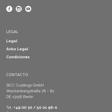
LEGAL
Legal
Aviso Legal
Condiciones
CONTACTO
SICC Coatings GmbH
Wackenbergstraße 78 – 82
DE-13156 Berlin
Tel.:
+49 (0) 30 / 50 01 96-0