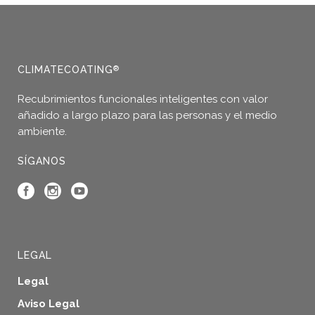
CLIMATECOATING
®
Recubrimientos funcionales inteligentes con valor
añadido a largo plazo para las personas y el medio
ambiente.
SÍGANOS
LEGAL
Legal
Aviso Legal