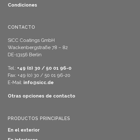
Condiciones
CONTACTO
SICC Coatings GmbH
Wackenbergstraße 78 – 82
DE-13156 Berlin
Tel.:
+49 (0) 30 / 50 01 96-0
Fax: +49 (0) 30 / 50 01 96-20
E-Mail:
info@sicc.de
Otras opciones de contacto
PRODUCTOS PRINCIPALES
En el exterior