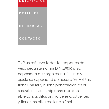
DESCRIPCIÓN
DETALLES
DESCARGAS
CONTACTO
FixPlus refuerza todos los soportes de
yeso según la norma DIN 18500 si su
capacidad de carga es insuficiente y
ajusta su capacidad de absorción. FixPlus
tiene una muy buena penetración en el
sustrato, se seca rápidamente, está
abierto a la difusión, no tiene disolventes
y tiene una alta resistencia final.