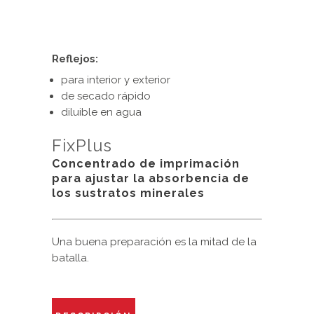
Reflejos:
para interior y exterior
de secado rápido
diluible en agua
FixPlus
Concentrado de imprimación
para ajustar la absorbencia de
los sustratos minerales
Una buena preparación es la mitad de la
batalla.