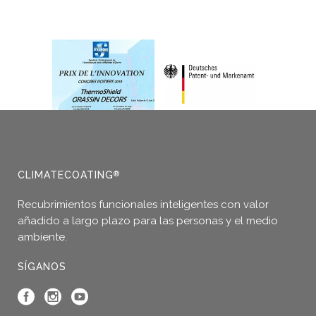
CLIMATECOATING
®
Recubrimientos funcionales inteligentes con valor
añadido a largo plazo para las personas y el medio
ambiente.
SÍGANOS