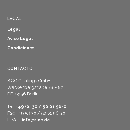
LEGAL
Legal
Aviso Legal
Condiciones
CONTACTO
SICC Coatings GmbH
Wackenbergstraße 78 – 82
DE-13156 Berlin
Tel.:
+49 (0) 30 / 50 01 96-0
Fax: +49 (0) 30 / 50 01 96-20
E-Mail:
info@sicc.de