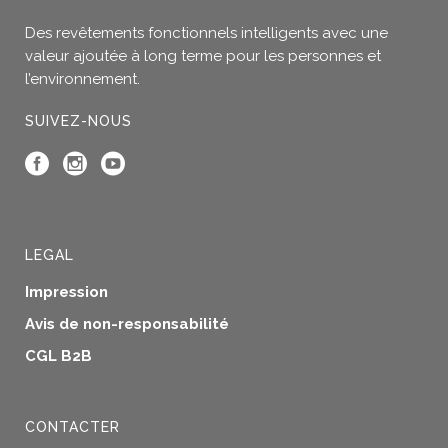
Des revêtements fonctionnels intelligents avec une
valeur ajoutée à long terme pour les personnes et
l’environnement.
SUIVEZ-NOUS
LEGAL
Impression
Avis de non-responsabilité
CGL B2B
CONTACTER