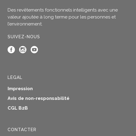
Des revêtements fonctionnels intelligents avec une
valeur ajoutée à long terme pour les personnes et
l’environnement.
SUIVEZ-NOUS
LEGAL
Impression
Avis de non-responsabilité
CGL B2B
CONTACTER