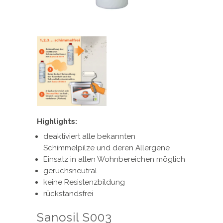
Highlights:
deaktiviert alle bekannten
Schimmelpilze und deren Allergene
Einsatz in allen Wohnbereichen möglich
geruchsneutral
keine Resistenzbildung
rückstandsfrei
Sanosil S003