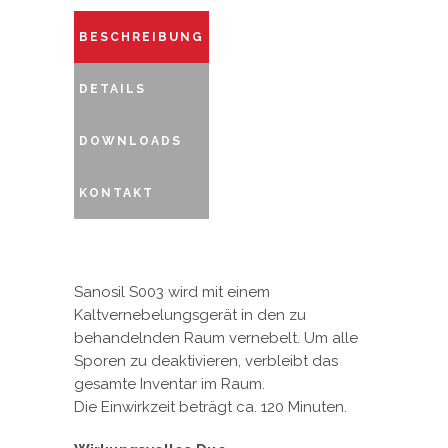
BESCHREIBUNG
DETAILS
DOWNLOADS
KONTAKT
Sanosil S003 wird mit einem
Kaltvernebelungsgerät in den zu
behandelnden Raum vernebelt. Um alle
Sporen zu deaktivieren, verbleibt das
gesamte Inventar im Raum.
Die Einwirkzeit beträgt ca. 120 Minuten.