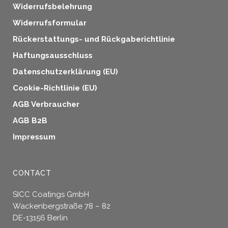
Widerrufsbelehrung
Widerrufsformular
Rückerstattungs- und Rückgaberichtlinie
Haftungsausschluss
Datenschutzerklärung (EU)
Cookie-Richtlinie (EU)
AGB Verbraucher
AGB B2B
Impressum
CONTACT
SICC Coatings GmbH
Wackenbergstraße 78 – 82
DE-13156 Berlin