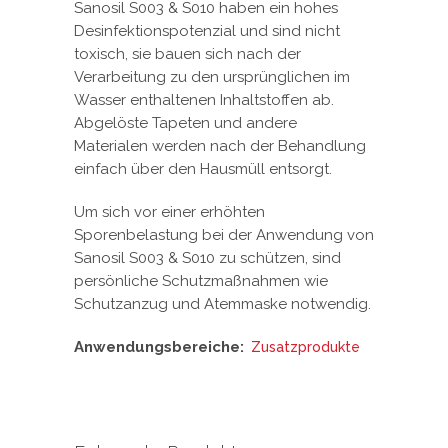
Sanosil S003 & S010 haben ein hohes
Desinfektionspotenzial und sind nicht
toxisch, sie bauen sich nach der
Verarbeitung zu den ursprünglichen im
Wasser enthaltenen Inhaltstoffen ab.
Abgelöste Tapeten und andere
Materialen werden nach der Behandlung
einfach über den Hausmüll entsorgt.
Um sich vor einer erhöhten
Sporenbelastung bei der Anwendung von
Sanosil S003 & S010 zu schützen, sind
persönliche Schutzmaßnahmen wie
Schutzanzug und Atemmaske notwendig.
Anwendungsbereiche:
Zusatzprodukte