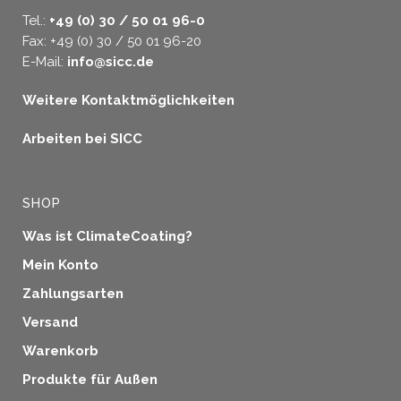
Tel.:
+49 (0) 30 / 50 01 96-0
Fax: +49 (0) 30 / 50 01 96-20
E-Mail:
info@sicc.de
Weitere Kontaktmöglichkeiten
Arbeiten bei SICC
SHOP
Was ist ClimateCoating?
Mein Konto
Zahlungsarten
Versand
Warenkorb
Produkte für Außen