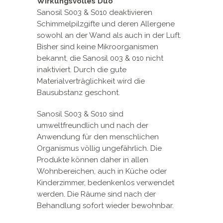
Wirkungsvolles Duo
Sanosil S003 & S010 deaktivieren
Schimmelpilzgifte und deren Allergene
sowohl an der Wand als auch in der Luft.
Bisher sind keine Mikroorganismen
bekannt, die Sanosil 003 & 010 nicht
inaktiviert. Durch die gute
Materialverträglichkeit wird die
Bausubstanz geschont.
Sanosil S003 & S010 sind
umweltfreundlich und nach der
Anwendung für den menschlichen
Organismus völlig ungefährlich. Die
Produkte können daher in allen
Wohnbereichen, auch in Küche oder
Kinderzimmer, bedenkenlos verwendet
werden. Die Räume sind nach der
Behandlung sofort wieder bewohnbar.