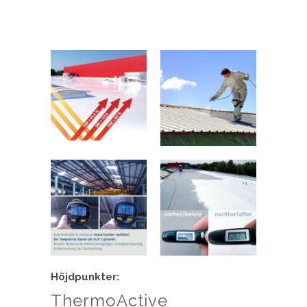
Höjdpunkter:
ThermoActive