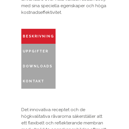
med sina speciella egenskaper och höga
kostnadseffektivitet.
BESKRIVNING
UPPGIFTER
DOWNLOADS
KONTAKT
Det innovativa receptet och de
högkvalitativa råvarorna säkerställer att
ett flexibelt och reflekterande membran