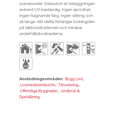
svaveloxider. Dessutom är beläggningen
extremt UV-beständig. Ingen sprödhet,
ingen flagnande färg, ingen vittring och
så länge. Allt detta förlänger livslängden
på takkonstruktionen och minskar
underhållskostnaderna.
Användningsområden:
,
Bygg Live
,
,
Livsmedelsindustrin
Tillverkning
,
Offentliga Byggnader
Jordbruk &
Djurhållning