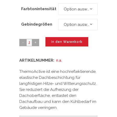
Farbtonintensität
Option auswählen
Gebindegrößen
Option auswählen
In den Warenkorb
ARTIKELNUMMER:
n.a.
ThermoActive ist eine hochreflektierende,
elastische Dachbeschichtung für
langfristigen Hitze- und Witterungsschutz.
Sie reduziert die Aufheizung der
Dachoberfläche, entlastet den
Dachaufbau und kann den Kühlbedarf im
Gebäude verringern.