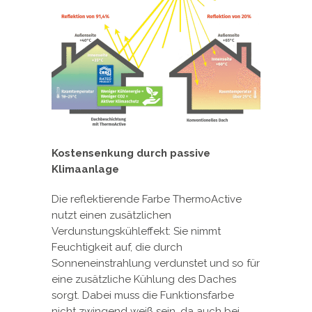
Kostensenkung durch passive
Klimaanlage
Die reflektierende Farbe ThermoActive
nutzt einen zusätzlichen
Verdunstungskühleffekt: Sie nimmt
Feuchtigkeit auf, die durch
Sonneneinstrahlung verdunstet und so für
eine zusätzliche Kühlung des Daches
sorgt. Dabei muss die Funktionsfarbe
nicht zwingend weiß sein, da auch bei