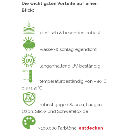
Die wichtigsten Vorteile auf einen
Blick:
elastisch & besonders robust
wasser-& schlagregendicht
langanhaltend UV-beständig
temperaturbeständig von –40 °C
bis +150 °C
robust gegen Säuren, Laugen,
Ozon, Stick- und Schwefeloxide
> 100.000 Farbtöne,
entdecken