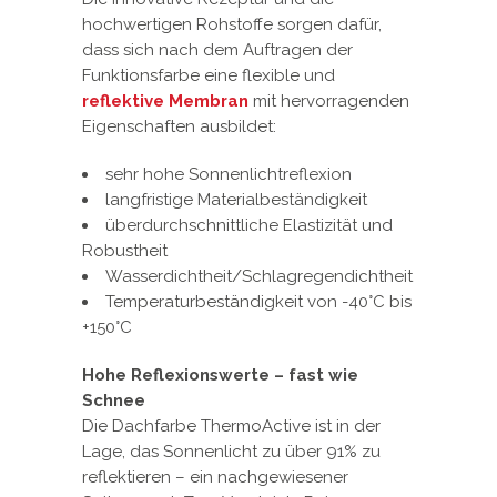
hochwertigen Rohstoffe sorgen dafür,
dass sich nach dem Auftragen der
Funktionsfarbe eine flexible und
reflektive Membran
mit hervorragenden
Eigenschaften ausbildet:
sehr hohe Sonnenlichtreflexion
langfristige Materialbeständigkeit
überdurchschnittliche Elastizität und
Robustheit
Wasserdichtheit/Schlagregendichtheit
Temperaturbeständigkeit von -40°C bis
+150°C
Hohe Reflexionswerte – fast wie
Schnee
Die Dachfarbe ThermoActive ist in der
Lage, das Sonnenlicht zu über 91% zu
reflektieren – ein nachgewiesener