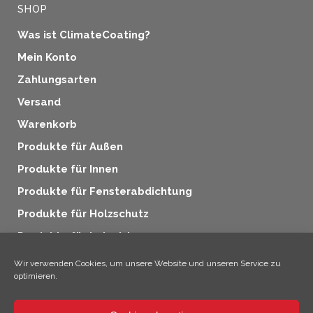
SHOP
Was ist ClimateCoating?
Mein Konto
Zahlungsarten
Versand
Warenkorb
Produkte für Außen
Produkte für Innen
Produkte für Fensterabdichtung
Produkte für Holzschutz
Produkte für Industrie
Zusatzprodukte
Wir verwenden Cookies, um unsere Website und unseren Service zu
optimieren.