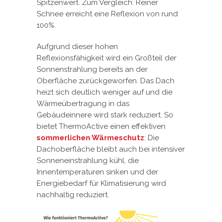
Spitzenwert. Zum Vergleich: Reiner
Schnee erreicht eine Reflexion von rund
100%.
Aufgrund dieser hohen
Reflexionsfähigkeit wird ein Großteil der
Sonnenstrahlung bereits an der
Oberfläche zurückgeworfen. Das Dach
heizt sich deutlich weniger auf und die
Wärmeübertragung in das
Gebäudeinnere wird stark reduziert. So
bietet ThermoActive einen effektiven
sommerlichen Wärmeschutz
: Die
Dachoberfläche bleibt auch bei intensiver
Sonneneinstrahlung kühl, die
Innentemperaturen sinken und der
Energiebedarf für Klimatisierung wird
nachhaltig reduziert.