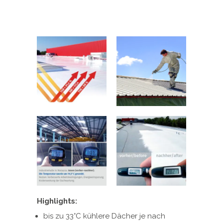
Highlights:
bis zu 33°C kühlere Dächer je nach