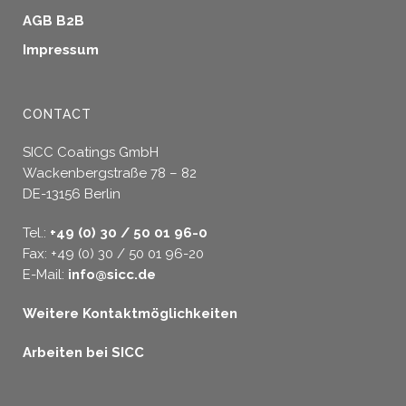
AGB B2B
Impressum
CONTACT
SICC Coatings GmbH
Wackenbergstraße 78 – 82
DE-13156 Berlin
Tel.:
+49 (0) 30 / 50 01 96-0
Fax: +49 (0) 30 / 50 01 96-20
E-Mail:
info@sicc.de
Weitere Kontaktmöglichkeiten
Arbeiten bei SICC