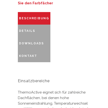
Sie den Farbfächer
BESCHREIBUNG
DETAILS
DOWNLOADS
KONTAKT
Einsatzbereiche
ThermoActive eignet sich für zahlreiche
Dachflächen, bei denen hohe
Sonneneinstrahlung, Temperaturwechsel