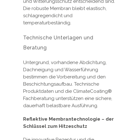
und Witterungsschutz entscheidend sind.
Die robuste Membran bleibt elastisch,
schlagregendicht und
temperaturbeständig.
Technische Unterlagen und
Beratung
Untergrund, vorhandene Abdichtung,
Dachneigung und Wasserführung
bestimmen die Vorbereitung und den
Beschichtungsaufbau. Technische
Produktdaten und die ClimateCoating®
Fachberatung unterstützen eine sichere,
dauerhaft belastbare Ausführung.
Reflektive Membrantechnologie – der
Schlüssel zum Hitzeschutz
Die innovative Rezeptur und die