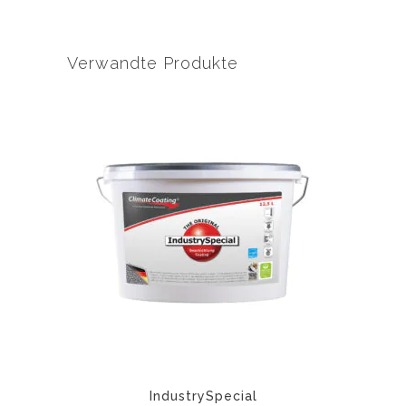
Verwandte Produkte
IndustrySpecial