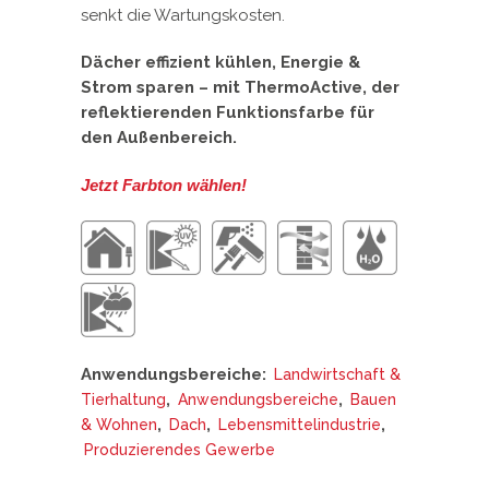
senkt die Wartungskosten.
Dächer effizient kühlen, Energie &
Strom sparen – mit ThermoActive, der
reflektierenden Funktionsfarbe für
den Außenbereich.
Jetzt Farbton wählen!
Anwendungsbereiche:
Landwirtschaft &
,
,
Tierhaltung
Anwendungsbereiche
Bauen
,
,
,
& Wohnen
Dach
Lebensmittelindustrie
Produzierendes Gewerbe