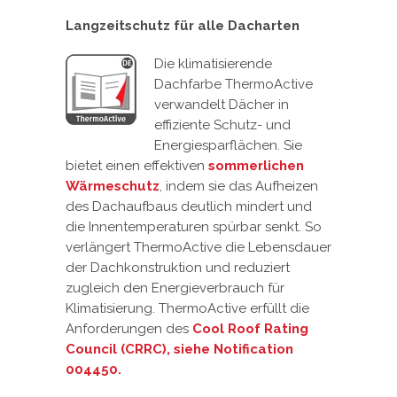
Langzeitschutz für alle Dacharten
Die klimatisierende
Dachfarbe ThermoActive
verwandelt Dächer in
effiziente Schutz- und
Energiesparflächen. Sie
bietet einen effektiven
sommerlichen
Wärmeschutz
, indem sie das Aufheizen
des Dachaufbaus deutlich mindert und
die Innentemperaturen spürbar senkt. So
verlängert ThermoActive die Lebensdauer
der Dachkonstruktion und reduziert
zugleich den Energieverbrauch für
Klimatisierung. ThermoActive erfüllt die
Anforderungen des
Cool Roof Rating
Council (CRRC), siehe Notification
004450.