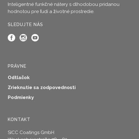
Inteligentné funkčné nátery s dlhodobou pridanou
hodnotou pre ľudí a životné prostredie.
SLEDUJTE NÁS
PRÁVNE
Odtlačok
Zrieknutie sa zodpovednosti
Podmienky
KONTAKT
SICC Coatings GmbH