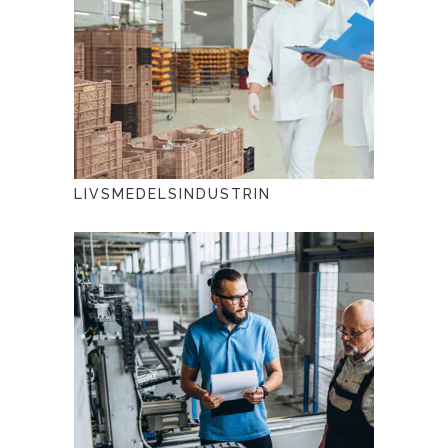
LIVSMEDELSINDUSTRIN