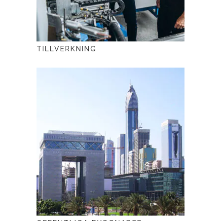
TILLVERKNING