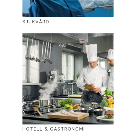
SJUKVÅRD
HOTELL & GASTRONOMI