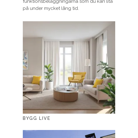
funktionsbeläggningarna som du kan lita
på under mycket lång tid.
BYGG LIVE