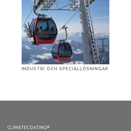
INDUSTRI OCH SPECIALLÖSNINGAR
CLIMATECOATING
®