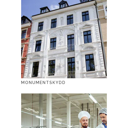
MONUMENTSKYDD