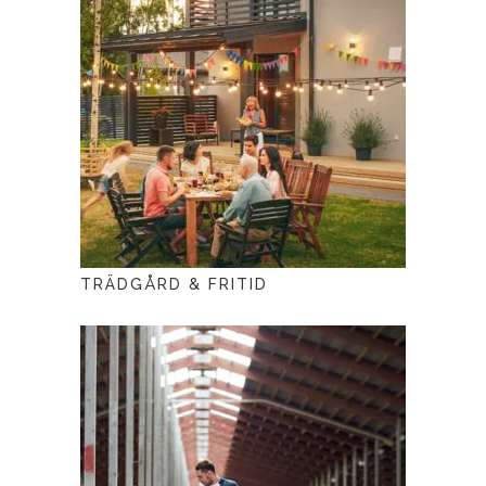
TRÄDGÅRD & FRITID