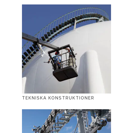
TEKNISKA KONSTRUKTIONER