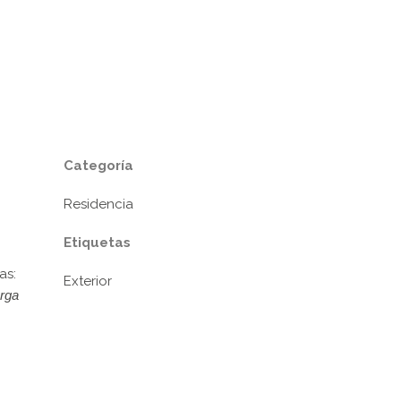
Categoría
Residencia
Etiquetas
as:
Exterior
rga