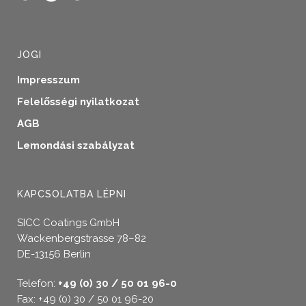
JOGI
Impresszum
Felelősségi nyilatkozat
AGB
Lemondási szabályzat
KAPCSOLATBA LÉPNI
SICC Coatings GmbH
Wackenbergstrasse 78–82
DE-13156 Berlin
Telefon:
+49 (0) 30 / 50 01 96-0
Fax: +49 (0) 30 / 50 01 96-20