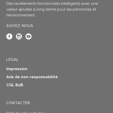
Des revêtements fonctionnels intelligents avec une
valeur ajoutée à long terme pour les personnes et
l’environnement.
SUIVEZ-NOUS
LEGAL
Impression
Avis de non-responsabilité
CGL B2B
CONTACTER