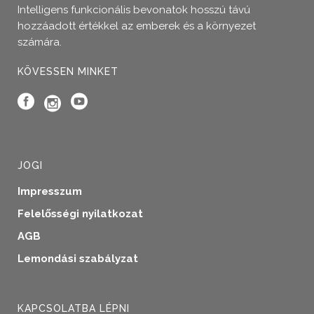
Intelligens funkcionális bevonatok hosszú távú
hozzáadott értékkel az emberek és a környezet
számára.
KÖVESSEN MINKET
JOGI
Impresszum
Felelősségi nyilatkozat
AGB
Lemondási szabályzat
KAPCSOLATBA LÉPNI