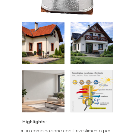
Highlights:
in combinazione con il rivestimento per