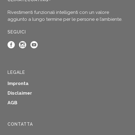
pagina
del
Rivestimenti funzionali intelligenti con un valore
prodotto
aggiunto a lungo termine per le persone e l’ambiente.
SEGUICI
LEGALE
Impronta
Disclaimer
AGB
CONTATTA