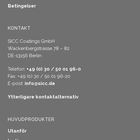
Betingelser
KONTAKT
SICC Coatings GmbH
Wackenbergstrasse 78 – 82
DE-13156 Berlin
Telefon:
+49 (0) 30 / 50 01 96-0
Fax: +49 (0) 30 / 50 01 96-20
E-post:
info@sicc.de
Ytterligare kontaktalternativ
HUVUDPRODUKTER
Utanför