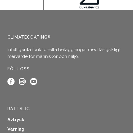
CLIMATECOATING
®
Intelligenta funktionella beläggningar med långsiktigt
mervärde för människor och miljö.
FÖLJ OSS
RÄTTSLIG
Avtryck
Varning