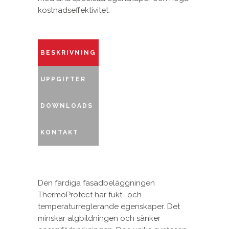
kostnadseffektivitet.
BESKRIVNING
UPPGIFTER
DOWNLOADS
KONTAKT
Den färdiga fasadbeläggningen
ThermoProtect har fukt- och
temperaturreglerande egenskaper. Det
minskar algbildningen och sänker