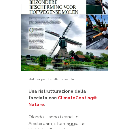
Natura per i mulini a vento
Una ristrutturazione della
facciata con
ClimateCoating®
Nature
.
Olanda – sono i canali di
Amsterdam, il formaggio, le