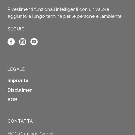
Rivestimenti funzionali intelligenti con un valore
aggiunto a lungo termine per le persone e l’ambiente.
SEGUICI
LEGALE
Impronta
Disclaimer
AGB
CONTATTA
SICC Coatings GmbH