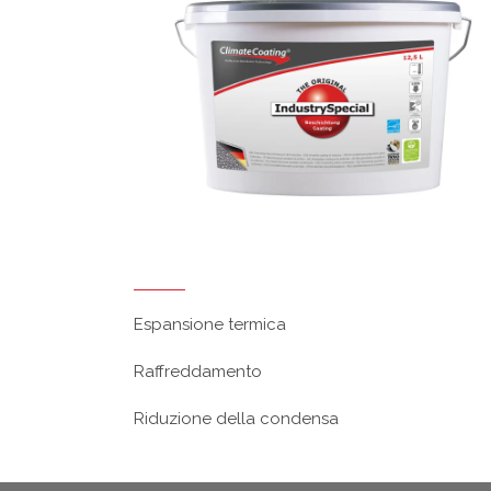
Espansione termica
Raffreddamento
Riduzione della condensa