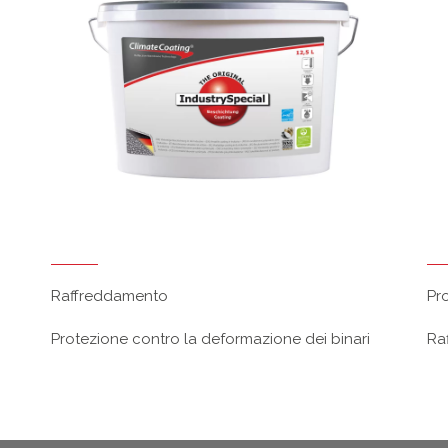
Raffreddamento
Pr
Protezione contro la deformazione dei binari
Ra