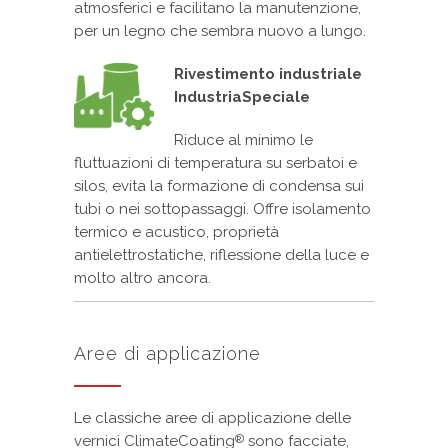
atmosferici e facilitano la manutenzione,
per un legno che sembra nuovo a lungo.
Rivestimento industriale
IndustriaSpeciale
Riduce al minimo le
fluttuazioni di temperatura su serbatoi e
silos, evita la formazione di condensa sui
tubi o nei sottopassaggi. Offre isolamento
termico e acustico, proprietà
antielettrostatiche, riflessione della luce e
molto altro ancora.
Aree di applicazione
Le classiche aree di applicazione delle
vernici ClimateCoating
sono facciate,
®