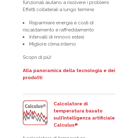
funzionali aiutano a risolvere i problemi.
Effetti collaterali a lungo termine:
Risparmiare energia e costi di
riscaldamento e raffreddamento
Intervalli di rinnovo estesi
Migliore clima interno
Scopri di più!
Alla panoramica della tecnologia e dei
prodotti
Calcolatore di
temperatura basato
sull’intelligenza artificiale
Calculus
®