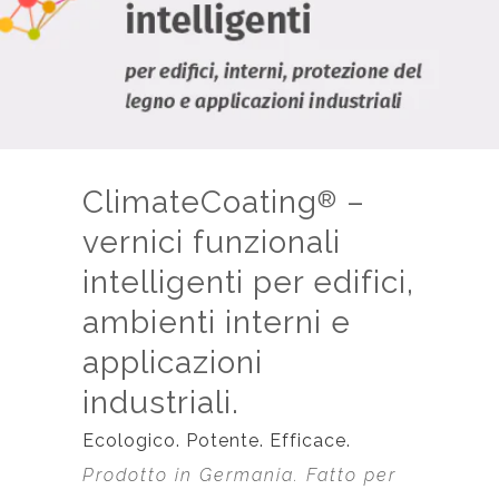
ClimateCoating
–
®
vernici funzionali
intelligenti per edifici,
ambienti interni e
applicazioni
industriali.
Ecologico. Potente. Efficace.
Prodotto in Germania. Fatto per