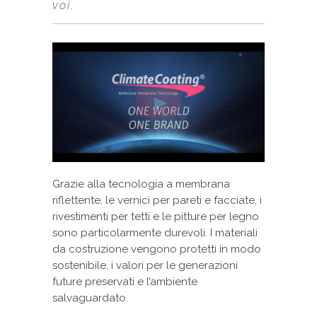
voi.
Grazie alla tecnologia a membrana
riflettente, le vernici per pareti e facciate, i
rivestimenti per tetti e le pitture per legno
sono particolarmente durevoli. I materiali
da costruzione vengono protetti in modo
sostenibile, i valori per le generazioni
future preservati e l’ambiente
salvaguardato.