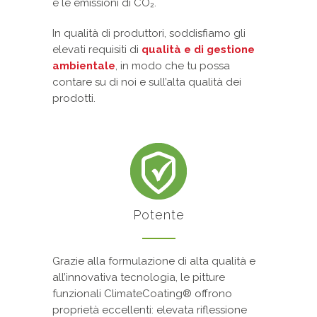
e le emissioni di CO₂.
In qualità di produttori, soddisfiamo gli
elevati requisiti di
qualità e di gestione
ambientale
, in modo che tu possa
contare su di noi e sull’alta qualità dei
prodotti.
Potente
Grazie alla formulazione di alta qualità e
all’innovativa tecnologia, le pitture
funzionali ClimateCoating® offrono
proprietà eccellenti: elevata riflessione