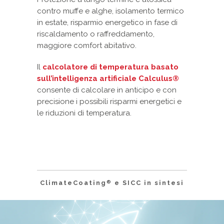
contro muffe e alghe, isolamento termico
in estate, risparmio energetico in fase di
riscaldamento o raffreddamento,
maggiore comfort abitativo.
Il
calcolatore di temperatura basato
sull’intelligenza artificiale Calculus®
consente di calcolare in anticipo e con
precisione i possibili risparmi energetici e
le riduzioni di temperatura.
ClimateCoating
e SICC in sintesi
®