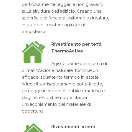
particolarmente leggeri e non gravano
sulla struttura dell’edificio. Creano una
superficie di facciata uniforme e duratura,
in grado di resistere agli agenti
atmosferici.
Rivestimento per tetti
ThermoActive
Agisce come un sistema di
climatizzazione naturale, fornisce un
efficace isolamento termico in estate,
riduce il surriscaldamento sotto il tetto,
protegge in modo affidabile il materiale
dagli effetti del tempo e ritarda
l’invecchiamento del materiale di
copertura.
Rivestimenti interni