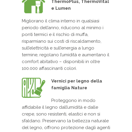
ThermoPlus, ThermoVital
e Lumen
Migliorano il clima interno in qualsiasi
periodo dell’anno, riducono al minimo i
ponti termici e il rischio di muffa,
risparmiano sui costi di riscaldamento,
sull’elettricità e sull’energia a lungo
termine, regolano l’umidità e aumentano il
comfort abitativo – disponibili in oltre
100.000 affascinanti colori.
Vernici per legno della
famiglia Nature
Proteggono in modo
affidabile il legno dall’umidità e dalle
crepe, sono resistenti, elastici e non si
sfaldano. Preservano la bellezza naturale
del legno, offrono protezione dagli agenti