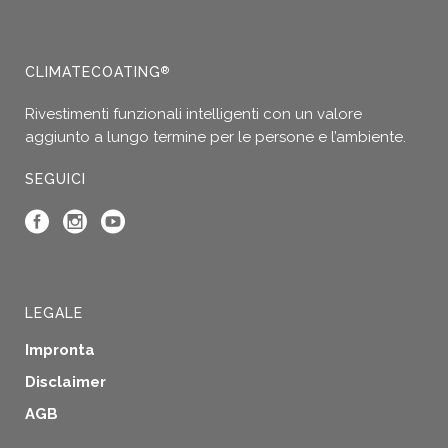
CLIMATECOATING
®
Rivestimenti funzionali intelligenti con un valore
aggiunto a lungo termine per le persone e l’ambiente.
SEGUICI
LEGALE
Impronta
Disclaimer
AGB