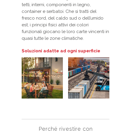
tetti, interni, componenti in legno,
container e serbatoi. Che si tratti del
fresco nord, del caldo sud o dell’umido
est, i principi fisici attivi dei colori
funzionali giocano le loro carte vincenti in
quasi tutte le zone climatiche.
Soluzioni adatte ad ogni superficie
Perché rivestire con