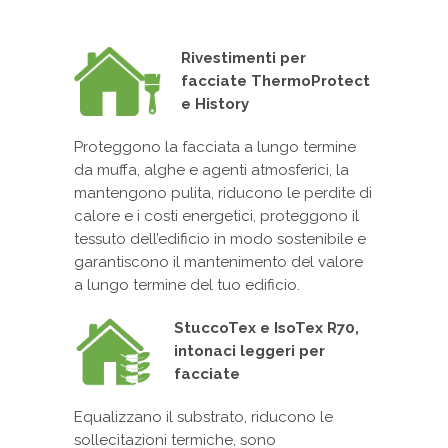
Rivestimenti per
facciate ThermoProtect
e History
Proteggono la facciata a lungo termine
da muffa, alghe e agenti atmosferici, la
mantengono pulita, riducono le perdite di
calore e i costi energetici, proteggono il
tessuto dell’edificio in modo sostenibile e
garantiscono il mantenimento del valore
a lungo termine del tuo edificio.
StuccoTex e IsoTex R70,
intonaci leggeri per
facciate
Equalizzano il substrato, riducono le
sollecitazioni termiche, sono