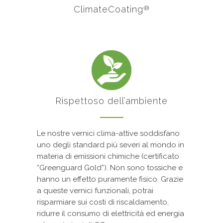
ClimateCoating
®
Rispettoso dell’ambiente
Le nostre vernici clima-attive soddisfano
uno degli standard più severi al mondo in
materia di emissioni chimiche (certificato
“Greenguard Gold”). Non sono tossiche e
hanno un effetto puramente fisico. Grazie
a queste vernici funzionali, potrai
risparmiare sui costi di riscaldamento,
ridurre il consumo di elettricità ed energia