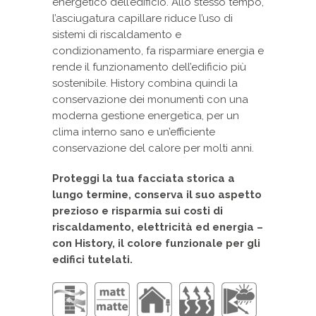
energetico dell’edificio. Allo stesso tempo,
l’asciugatura capillare riduce l’uso di
sistemi di riscaldamento e
condizionamento, fa risparmiare energia e
rende il funzionamento dell’edificio più
sostenibile. History combina quindi la
conservazione dei monumenti con una
moderna gestione energetica, per un
clima interno sano e un’efficiente
conservazione del calore per molti anni.
Proteggi la tua facciata storica a
lungo termine, conserva il suo aspetto
prezioso e risparmia sui costi di
riscaldamento, elettricità ed energia –
con History, il colore funzionale per gli
edifici tutelati.