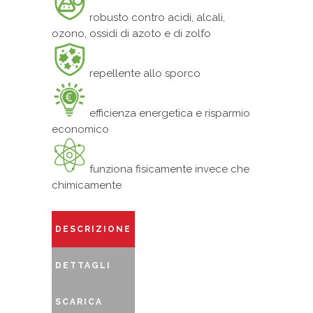
robusto contro acidi, alcali,
ozono, ossidi di azoto e di zolfo
repellente allo sporco
efficienza energetica e risparmio
economico
funziona fisicamente invece che
chimicamente
DESCRIZIONE
DETTAGLI
SCARICA