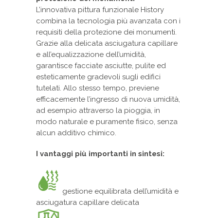
L’innovativa pittura funzionale History
combina la tecnologia più avanzata con i
requisiti della protezione dei monumenti.
Grazie alla delicata asciugatura capillare
e all’equalizzazione dell’umidità,
garantisce facciate asciutte, pulite ed
esteticamente gradevoli sugli edifici
tutelati. Allo stesso tempo, previene
efficacemente l’ingresso di nuova umidità,
ad esempio attraverso la pioggia, in
modo naturale e puramente fisico, senza
alcun additivo chimico.
I vantaggi più importanti in sintesi:
gestione equilibrata dell’umidità e
asciugatura capillare delicata