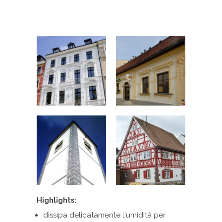
Highlights:
dissipa delicatamente l'umidità per