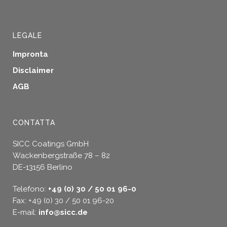
LEGALE
Impronta
Disclaimer
AGB
CONTATTA
SICC Coatings GmbH
Wackenbergstraße 78 – 82
DE-13156 Berlino
Telefono:
+49 (0) 30 / 50 01 96-0
Fax: +49 (0) 30 / 50 01 96-20
E-mail:
info@sicc.de