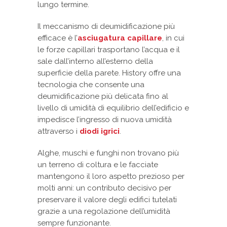
lungo termine.
Il meccanismo di deumidificazione più
efficace è l’
asciugatura capillare
, in cui
le forze capillari trasportano l’acqua e il
sale dall’interno all’esterno della
superficie della parete. History offre una
tecnologia che consente una
deumidificazione più delicata fino al
livello di umidità di equilibrio dell’edificio e
impedisce l’ingresso di nuova umidità
attraverso i
diodi igrici
.
Alghe, muschi e funghi non trovano più
un terreno di coltura e le facciate
mantengono il loro aspetto prezioso per
molti anni: un contributo decisivo per
preservare il valore degli edifici tutelati
grazie a una regolazione dell’umidità
sempre funzionante.