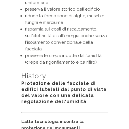
uniformarla.
preserva il valore storico dell'edificio
riduce la formazione di alghe, muschio,
funghi e marciume
risparmia sui costi di riscaldamento,
sull'elettricità e sull'energia anche senza
l'isolamento convenzionale della
facciata.
previene le crepe indotte dall'umidità
(crepe da rigonfiamento e da ritiro)
History
Protezione delle facciate di
edifici tutelati dal punto di vista
del valore con una delicata
regolazione dell'umidità
L’alta tecnologia incontra la
protezione dei monumenti