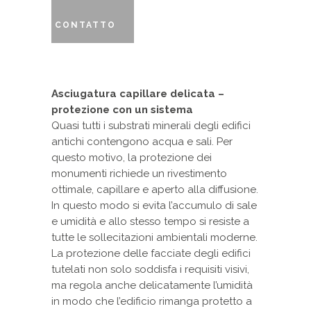
CONTATTO
Asciugatura capillare delicata –
protezione con un sistema
Quasi tutti i substrati minerali degli edifici
antichi contengono acqua e sali. Per
questo motivo, la protezione dei
monumenti richiede un rivestimento
ottimale, capillare e aperto alla diffusione.
In questo modo si evita l’accumulo di sale
e umidità e allo stesso tempo si resiste a
tutte le sollecitazioni ambientali moderne.
La protezione delle facciate degli edifici
tutelati non solo soddisfa i requisiti visivi,
ma regola anche delicatamente l’umidità
in modo che l’edificio rimanga protetto a