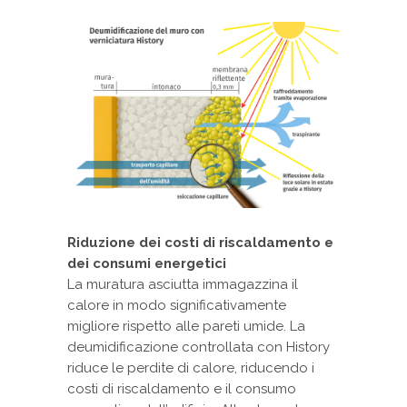
Riduzione dei costi di riscaldamento e
dei consumi energetici
La muratura asciutta immagazzina il
calore in modo significativamente
migliore rispetto alle pareti umide. La
deumidificazione controllata con History
riduce le perdite di calore, riducendo i
costi di riscaldamento e il consumo