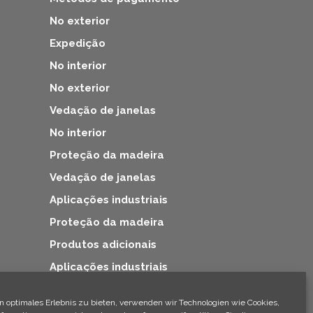
No exterior
Expedição
No interior
No exterior
Vedação de janelas
No interior
Proteção da madeira
Vedação de janelas
Aplicações industriais
Proteção da madeira
Produtos adicionais
Aplicações industriais
Produtos adicionais
n optimales Erlebnis zu bieten, verwenden wir Technologien wie Cookies,