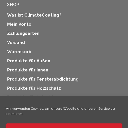
SHOP
Was ist ClimateCoating?
Mein Konto
Zahlungsarten
Versand
Warenkorb
Produkte für Außen
Produkte für Innen
Produkte für Fensterabdichtung
Produkte für Holzschutz
Produkte für Industrie
Zusatzprodukte
Wir verwenden Cookies, um unsere Website und unseren Service zu
optimieren.