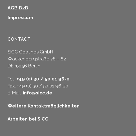
AGB B2B
Impressum
CONTACT
SICC Coatings GmbH
Wackenbergstraße 78 – 82
DE-13156 Berlin
Tel.:
+49 (0) 30 / 50 01 96-0
Fax: +49 (0) 30 / 50 01 96-20
E-Mail:
info@sicc.de
Weitere Kontaktmöglichkeiten
Arbeiten bei SICC