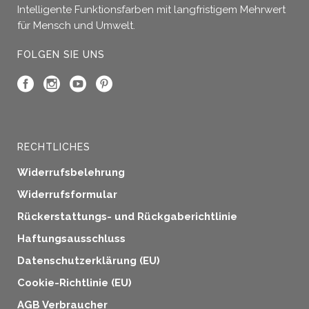
Intelligente Funktionsfarben mit langfristigem Mehrwert
für Mensch und Umwelt.
FOLGEN SIE UNS
RECHTLICHES
Widerrufsbelehrung
Widerrufsformular
Rückerstattungs- und Rückgaberichtlinie
Haftungsausschluss
Datenschutzerklärung (EU)
Cookie-Richtlinie (EU)
AGB Verbraucher